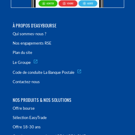
À PROPOS D'EASYBOURSE
Qui sommes-nous ?
Nos engagements RSE
Plan du site
Le Groupe
Code de conduite La Banque Postale
Contactez-nous
NOS PRODUITS & NOS SOLUTIONS
Offre bourse
Sélection EasyTrade
Offre 18-30 ans