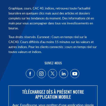
Graphique, cours, CAC 40, indices, retrouvez toute l'actualité
boursière en quelques clics mais aussi des articles et dossiers
complets sur les tendances du moment. Des informations clé en
main pour vous accompagner dans tous vos investissements en
bourse.
Tous droits réservés. Euronext : Cours en temps réel sur le
CAC40. Cours différés d'au moins 15 minutes sur les valeurs et
autres indices. Pour les clients connectés : cours en temps réel sur
toutes valeurs et indices.
SUIVEZ-NOUS
TÉLÉCHARGEZ DÈS À PRÉSENT NOTRE
APPLICATION MOBILE
Avec EasyBourse, vous profitez d’une application simple