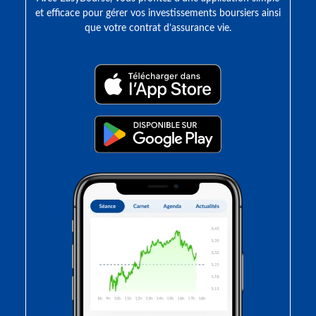
et efficace pour gérer vos investissements boursiers ainsi
que votre contrat d’assurance vie.