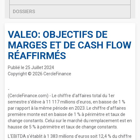
DOSSIERS
VALEO: OBJECTIFS DE
MARGES ET DE CASH FLOW
RÉAFFIRMÉS
Publié le 25 Juillet 2024
Copyright © 2026 CercleFinance
-
(CercleFinance.com) - Le chiffre d'affaires total du 1er
semestre s'élève à 11 117 millions d'euros, en baisse de 1 %
par rapport à la même période en 2023. Le chiffre d'affaires
première monte est en baisse de 1 % à périmètre et taux de
change constants. Celui sur le marché du remplacement est en
hausse de 5 % à périmètre et taux de change constants.
L'EBITDA s'établit à 1 383 millions d'euros soit 12,4 % du chiffre