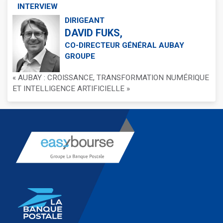
INTERVIEW
DIRIGEANT
DAVID FUKS,
CO-DIRECTEUR GÉNÉRAL AUBAY
GROUPE
« AUBAY : CROISSANCE, TRANSFORMATION NUMÉRIQUE
ET INTELLIGENCE ARTIFICIELLE »