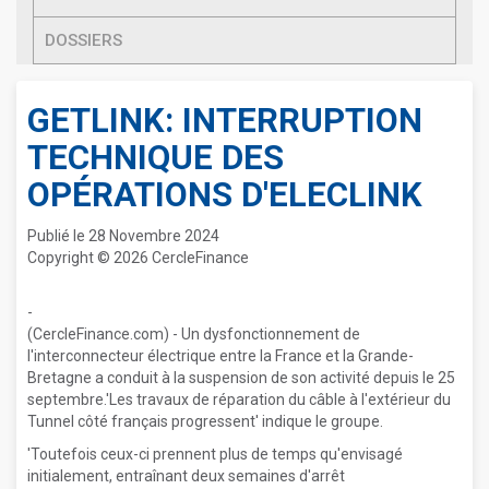
DOSSIERS
GETLINK: INTERRUPTION
TECHNIQUE DES
OPÉRATIONS D'ELECLINK
Publié le 28 Novembre 2024
Copyright © 2026 CercleFinance
-
(CercleFinance.com) - Un dysfonctionnement de
l'interconnecteur électrique entre la France et la Grande-
Bretagne a conduit à la suspension de son activité depuis le 25
septembre.'Les travaux de réparation du câble à l'extérieur du
Tunnel côté français progressent' indique le groupe.
'Toutefois ceux-ci prennent plus de temps qu'envisagé
initialement, entraînant deux semaines d'arrêt