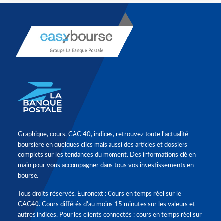
Graphique, cours, CAC 40, indices, retrouvez toute l'actualité
boursière en quelques clics mais aussi des articles et dossiers
complets sur les tendances du moment. Des informations clé en
main pour vous accompagner dans tous vos investissements en
bourse.
Tous droits réservés. Euronext : Cours en temps réel sur le
CAC40. Cours différés d'au moins 15 minutes sur les valeurs et
autres indices. Pour les clients connectés : cours en temps réel sur