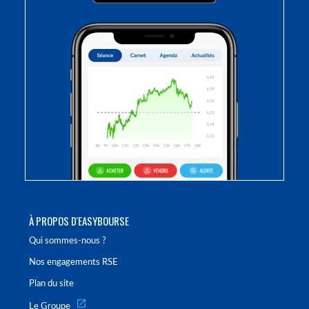
À PROPOS D'EASYBOURSE
Qui sommes-nous ?
Nos engagements RSE
Plan du site
Le Groupe