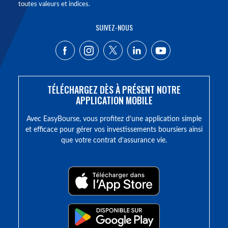
toutes valeurs et indices.
SUIVEZ-NOUS
TÉLÉCHARGEZ DÈS À PRÉSENT NOTRE
APPLICATION MOBILE
Avec EasyBourse, vous profitez d’une application simple
et efficace pour gérer vos investissements boursiers ainsi
que votre contrat d’assurance vie.