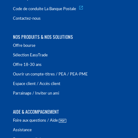
Code de conduite La Banque Postale
Contactez-nous
NOS PRODUITS & NOS SOLUTIONS
Offre bourse
Sélection EasyTrade
Offre 18-30 ans
Ouvrir un compte-titres / PEA / PEA-PME
Espace client / Accès client
Parrainage / Inviter un ami
AIDE & ACCOMPAGNEMENT
Foire aux questions / Aide
Assistance