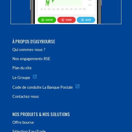
À PROPOS D'EASYBOURSE
Qui sommes-nous ?
Nos engagements RSE
Plan du site
Le Groupe
Code de conduite La Banque Postale
Contactez-nous
NOS PRODUITS & NOS SOLUTIONS
Offre bourse
Sélection EasyTrade