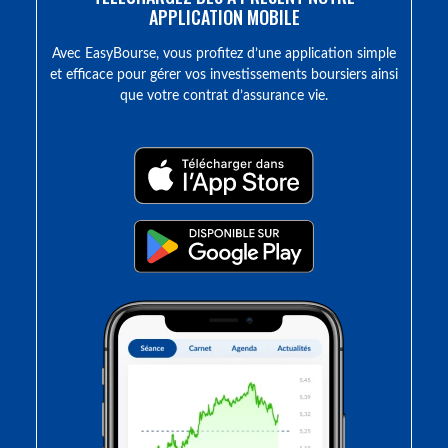
APPLICATION MOBILE
Avec EasyBourse, vous profitez d’une application simple
et efficace pour gérer vos investissements boursiers ainsi
que votre contrat d’assurance vie.