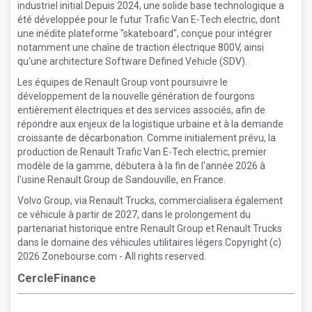
industriel initial.Depuis 2024, une solide base technologique a
été développée pour le futur Trafic Van E-Tech electric, dont
une inédite plateforme "skateboard", conçue pour intégrer
notamment une chaîne de traction électrique 800V, ainsi
qu'une architecture Software Defined Vehicle (SDV).
Les équipes de Renault Group vont poursuivre le
développement de la nouvelle génération de fourgons
entièrement électriques et des services associés, afin de
répondre aux enjeux de la logistique urbaine et à la demande
croissante de décarbonation. Comme initialement prévu, la
production de Renault Trafic Van E-Tech electric, premier
modèle de la gamme, débutera à la fin de l'année 2026 à
l'usine Renault Group de Sandouville, en France.
Volvo Group, via Renault Trucks, commercialisera également
ce véhicule à partir de 2027, dans le prolongement du
partenariat historique entre Renault Group et Renault Trucks
dans le domaine des véhicules utilitaires légers.Copyright (c)
2026 Zonebourse.com - All rights reserved.
CercleFinance