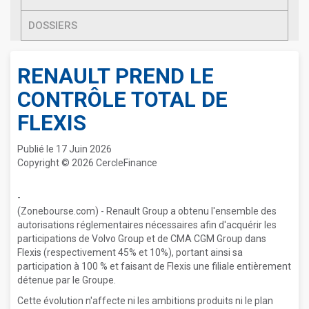
DOSSIERS
RENAULT PREND LE
CONTRÔLE TOTAL DE
FLEXIS
Publié le 17 Juin 2026
Copyright © 2026 CercleFinance
-
(Zonebourse.com) - Renault Group a obtenu l'ensemble des
autorisations réglementaires nécessaires afin d'acquérir les
participations de Volvo Group et de CMA CGM Group dans
Flexis (respectivement 45% et 10%), portant ainsi sa
participation à 100 % et faisant de Flexis une filiale entièrement
détenue par le Groupe.
Cette évolution n'affecte ni les ambitions produits ni le plan