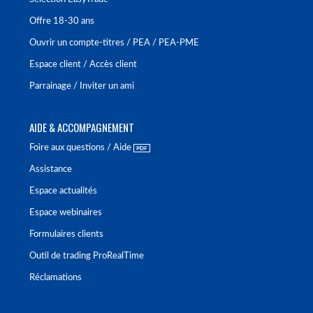
Offre 18-30 ans
Ouvrir un compte-titres / PEA / PEA-PME
Espace client / Accès client
Parrainage / Inviter un ami
AIDE & ACCOMPAGNEMENT
Foire aux questions / Aide
Assistance
Espace actualités
Espace webinaires
Formulaires clients
Outil de trading ProRealTime
Réclamations