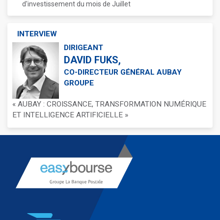
d'investissement du mois de Juillet
INTERVIEW
DIRIGEANT
DAVID FUKS,
CO-DIRECTEUR GÉNÉRAL AUBAY
GROUPE
« AUBAY : CROISSANCE, TRANSFORMATION NUMÉRIQUE
ET INTELLIGENCE ARTIFICIELLE »