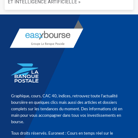
ET INTELLIGENCE ARTIFICIELLE »
Graphique, cours, CAC 40, indices, retrouvez toute l'actualité
boursière en quelques clics mais aussi des articles et dossiers
complets sur les tendances du moment. Des informations clé en
main pour vous accompagner dans tous vos investissements en
bourse.
Tous droits réservés. Euronext : Cours en temps réel sur le