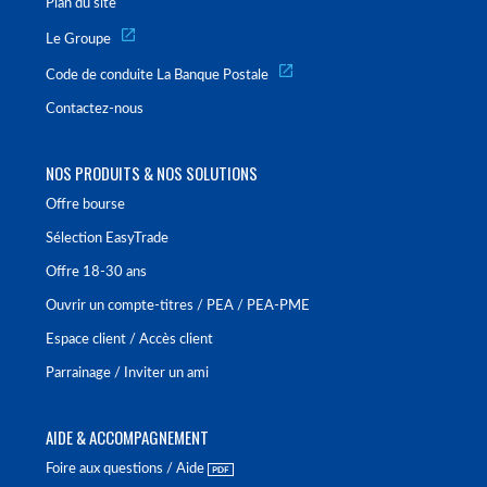
Plan du site
Le Groupe
Code de conduite La Banque Postale
Contactez-nous
NOS PRODUITS & NOS SOLUTIONS
Offre bourse
Sélection EasyTrade
Offre 18-30 ans
Ouvrir un compte-titres / PEA / PEA-PME
Espace client / Accès client
Parrainage / Inviter un ami
AIDE & ACCOMPAGNEMENT
Foire aux questions / Aide