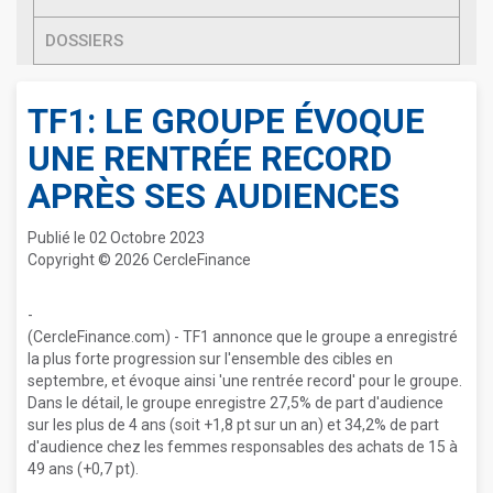
DOSSIERS
TF1: LE GROUPE ÉVOQUE
UNE RENTRÉE RECORD
APRÈS SES AUDIENCES
Publié le 02 Octobre 2023
Copyright © 2026 CercleFinance
-
(CercleFinance.com) - TF1 annonce que le groupe a enregistré
la plus forte progression sur l'ensemble des cibles en
septembre, et évoque ainsi 'une rentrée record' pour le groupe.
Dans le détail, le groupe enregistre 27,5% de part d'audience
sur les plus de 4 ans (soit +1,8 pt sur un an) et 34,2% de part
d'audience chez les femmes responsables des achats de 15 à
49 ans (+0,7 pt).