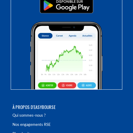
À PROPOS D'EASYBOURSE
Qui sommes-nous ?
Nos engagements RSE