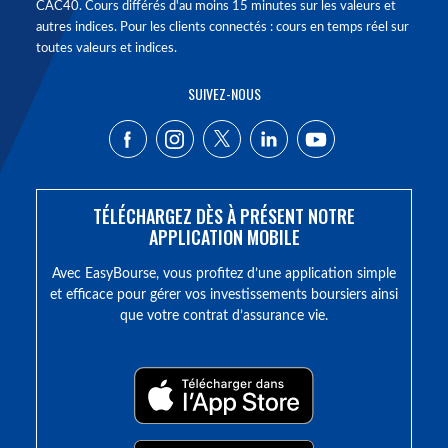
CAC40. Cours différés d'au moins 15 minutes sur les valeurs et
autres indices. Pour les clients connectés : cours en temps réel sur
toutes valeurs et indices.
SUIVEZ-NOUS
TÉLÉCHARGEZ DÈS À PRÉSENT NOTRE
APPLICATION MOBILE
Avec EasyBourse, vous profitez d’une application simple
et efficace pour gérer vos investissements boursiers ainsi
que votre contrat d’assurance vie.