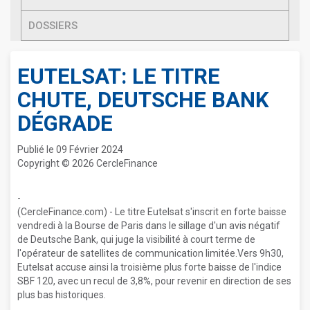
DOSSIERS
EUTELSAT: LE TITRE
CHUTE, DEUTSCHE BANK
DÉGRADE
Publié le 09 Février 2024
Copyright © 2026 CercleFinance
-
(CercleFinance.com) - Le titre Eutelsat s'inscrit en forte baisse
vendredi à la Bourse de Paris dans le sillage d'un avis négatif
de Deutsche Bank, qui juge la visibilité à court terme de
l'opérateur de satellites de communication limitée.Vers 9h30,
Eutelsat accuse ainsi la troisième plus forte baisse de l'indice
SBF 120, avec un recul de 3,8%, pour revenir en direction de ses
plus bas historiques.