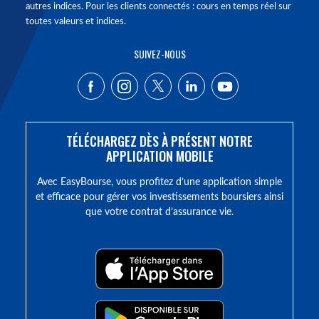
autres indices. Pour les clients connectés : cours en temps réel sur
toutes valeurs et indices.
SUIVEZ-NOUS
TÉLÉCHARGEZ DÈS À PRÉSENT NOTRE
APPLICATION MOBILE
Avec EasyBourse, vous profitez d’une application simple
et efficace pour gérer vos investissements boursiers ainsi
que votre contrat d’assurance vie.