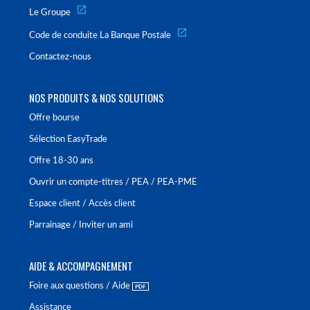
Le Groupe
Code de conduite La Banque Postale
Contactez-nous
NOS PRODUITS & NOS SOLUTIONS
Offre bourse
Sélection EasyTrade
Offre 18-30 ans
Ouvrir un compte-titres / PEA / PEA-PME
Espace client / Accès client
Parrainage / Inviter un ami
AIDE & ACCOMPAGNEMENT
Foire aux questions / Aide
Assistance