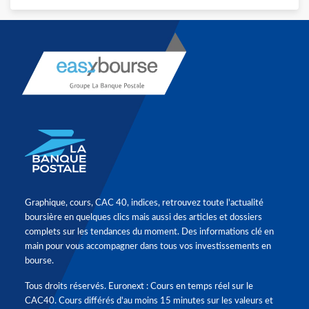
Graphique, cours, CAC 40, indices, retrouvez toute l'actualité
boursière en quelques clics mais aussi des articles et dossiers
complets sur les tendances du moment. Des informations clé en
main pour vous accompagner dans tous vos investissements en
bourse.
Tous droits réservés. Euronext : Cours en temps réel sur le
CAC40. Cours différés d'au moins 15 minutes sur les valeurs et