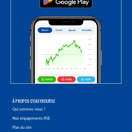
À PROPOS D'EASYBOURSE
Qui sommes-nous ?
Nos engagements RSE
Plan du site