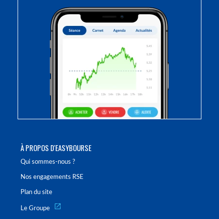
À PROPOS D'EASYBOURSE
Qui sommes-nous ?
Nos engagements RSE
Plan du site
Le Groupe