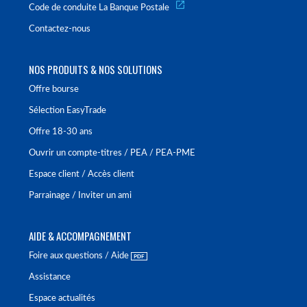
Code de conduite La Banque Postale
Contactez-nous
NOS PRODUITS & NOS SOLUTIONS
Offre bourse
Sélection EasyTrade
Offre 18-30 ans
Ouvrir un compte-titres / PEA / PEA-PME
Espace client / Accès client
Parrainage / Inviter un ami
AIDE & ACCOMPAGNEMENT
Foire aux questions / Aide
Assistance
Espace actualités