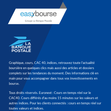
Graphique, cours, CAC 40, indices, retrouvez toute l'actualité
boursière en quelques clics mais aussi des articles et dossiers
complets sur les tendances du moment. Des informations clé en
main pour vous accompagner dans tous vos investissements en
bourse.
Tous droits réservés. Euronext : Cours en temps réel sur le
CAC40. Cours différés d'au moins 15 minutes sur les valeurs et
autres indices. Pour les clients connectés : cours en temps réel sur
toutes valeurs et indices.