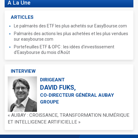
A La Une
ARTICLES
Le palmarès des ETF les plus achetés sur EasyBourse.com
Palmarès des actions les plus achetées et les plus vendues
sur easybourse.com
Portefeuilles ETF & OPC : les idées d'investissement
d'Easybourse du mois d'Août
INTERVIEW
DIRIGEANT
DAVID FUKS,
CO-DIRECTEUR GÉNÉRAL AUBAY
GROUPE
« AUBAY : CROISSANCE, TRANSFORMATION NUMÉRIQUE
ET INTELLIGENCE ARTIFICIELLE »