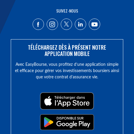
SUIVEZ-NOUS
TÉLÉCHARGEZ DÈS À PRÉSENT NOTRE
APPLICATION MOBILE
Avec EasyBourse, vous profitez d’une application simple
et efficace pour gérer vos investissements boursiers ainsi
que votre contrat d’assurance vie.