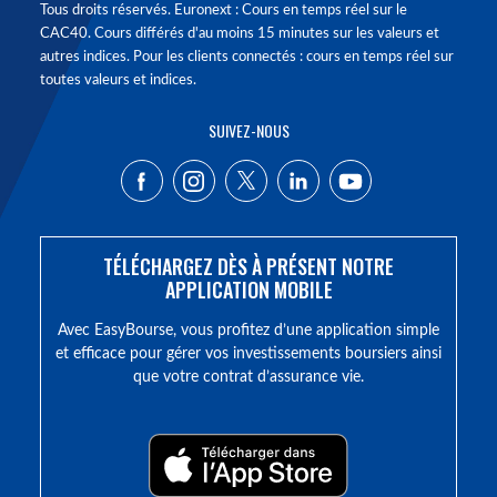
Tous droits réservés. Euronext : Cours en temps réel sur le
CAC40. Cours différés d'au moins 15 minutes sur les valeurs et
autres indices. Pour les clients connectés : cours en temps réel sur
toutes valeurs et indices.
SUIVEZ-NOUS
TÉLÉCHARGEZ DÈS À PRÉSENT NOTRE
APPLICATION MOBILE
Avec EasyBourse, vous profitez d’une application simple
et efficace pour gérer vos investissements boursiers ainsi
que votre contrat d’assurance vie.