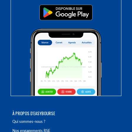
À PROPOS D'EASYBOURSE
Qui sommes-nous ?
Nos engagements RSE