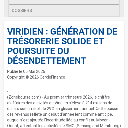
DOSSIERS
VIRIDIEN : GÉNÉRATION DE
TRÉSORERIE SOLIDE ET
POURSUITE DU
DÉSENDETTEMENT
Publié le 05 Mai 2026
Copyright © 2026 CercleFinance
-
(Zonebourse.com) - Au premier trimestre 2026, le chiffre
d'affaires des activités de Viridien s'élève à 214 millions de
dollars soit un repli de 29% en glissement annuel. Cette baisse
des revenus reflète un début d'année lent comme anticipé,
auquel s'est ajoutée l'incertitude liée au conflit au Moyen-
Orient, affectant les activités de SMO (Sensing and Monitoring)