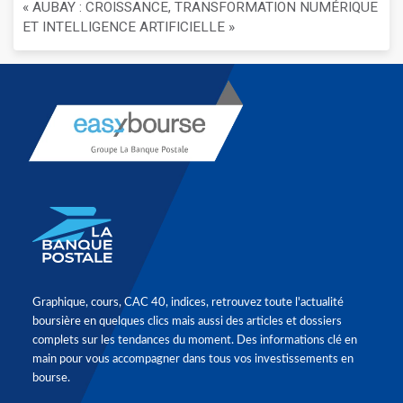
« AUBAY : CROISSANCE, TRANSFORMATION NUMÉRIQUE
ET INTELLIGENCE ARTIFICIELLE »
Graphique, cours, CAC 40, indices, retrouvez toute l'actualité
boursière en quelques clics mais aussi des articles et dossiers
complets sur les tendances du moment. Des informations clé en
main pour vous accompagner dans tous vos investissements en
bourse.