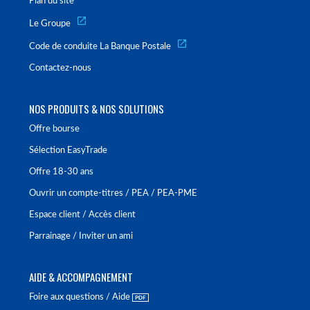
Plan du site
Le Groupe
Code de conduite La Banque Postale
Contactez-nous
NOS PRODUITS & NOS SOLUTIONS
Offre bourse
Sélection EasyTrade
Offre 18-30 ans
Ouvrir un compte-titres / PEA / PEA-PME
Espace client / Accès client
Parrainage / Inviter un ami
AIDE & ACCOMPAGNEMENT
Foire aux questions / Aide