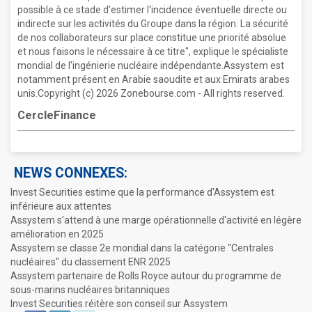
possible à ce stade d'estimer l'incidence éventuelle directe ou
indirecte sur les activités du Groupe dans la région. La sécurité
de nos collaborateurs sur place constitue une priorité absolue
et nous faisons le nécessaire à ce titre", explique le spécialiste
mondial de l'ingénierie nucléaire indépendante.Assystem est
notamment présent en Arabie saoudite et aux Emirats arabes
unis.Copyright (c) 2026 Zonebourse.com - All rights reserved.
CercleFinance
NEWS CONNEXES:
Invest Securities estime que la performance d'Assystem est
inférieure aux attentes
Assystem s'attend à une marge opérationnelle d'activité en légère
amélioration en 2025
Assystem se classe 2e mondial dans la catégorie "Centrales
nucléaires" du classement ENR 2025
Assystem partenaire de Rolls Royce autour du programme de
sous-marins nucléaires britanniques
Invest Securities réitère son conseil sur Assystem