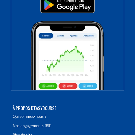
À PROPOS D'EASYBOURSE
Qui sommes-nous ?
Nos engagements RSE