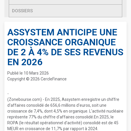
DOSSIERS
ASSYSTEM ANTICIPE UNE
CROISSANCE ORGANIQUE
DE 2 À 4% DE SES REVENUS
EN 2026
Publié le 10 Mars 2026
Copyright © 2026 CercleFinance
-
(Zonebourse.com) - En 2025, Assystem enregistre un chiffre
d'affaires consolidé de 656,6 millions d'euros, soit une
croissance de 7,4%, dont 4,5% en organique. L'activité nucléaire
représente 77% du chiffre d'affaires consolidé.En 2025, le
ROPA (le résultat opérationnel d'activité) consolidé est de 45
MEUR en croissance de 11,7% par rapport à 2024.