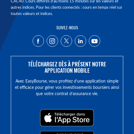
CAC40. Cours différés d'au moins 15 minutes sur les valeurs et
autres indices. Pour les clients connectés : cours en temps réel sur
toutes valeurs et indices.
SUIVEZ-NOUS
TÉLÉCHARGEZ DÈS À PRÉSENT NOTRE
APPLICATION MOBILE
Avec EasyBourse, vous profitez d’une application simple
et efficace pour gérer vos investissements boursiers ainsi
que votre contrat d’assurance vie.