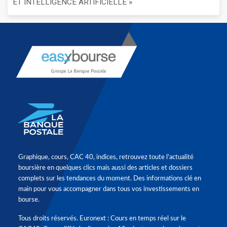
ET INTELLIGENCE ARTIFICIELLE »
Graphique, cours, CAC 40, indices, retrouvez toute l'actualité
boursière en quelques clics mais aussi des articles et dossiers
complets sur les tendances du moment. Des informations clé en
main pour vous accompagner dans tous vos investissements en
bourse.
Tous droits réservés. Euronext : Cours en temps réel sur le