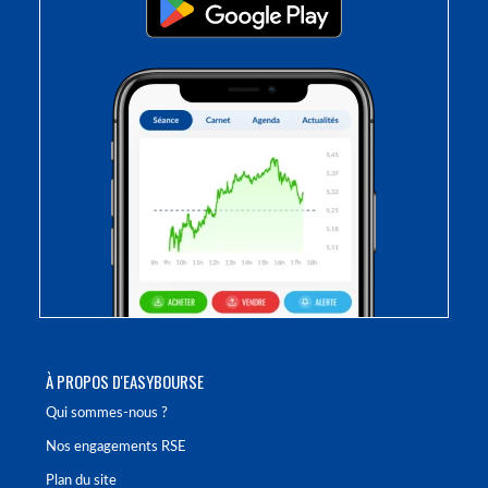
À PROPOS D'EASYBOURSE
Qui sommes-nous ?
Nos engagements RSE
Plan du site