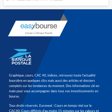
Graphique, cours, CAC 40, indices, retrouvez toute l'actualité
boursière en quelques clics mais aussi des articles et dossiers
complets sur les tendances du moment. Des informations clé en
main pour vous accompagner dans tous vos investissements en
bourse.
Tous droits réservés. Euronext : Cours en temps réel sur le
CAC40. Cours différés d'au moins 15 minutes sur les valeurs et