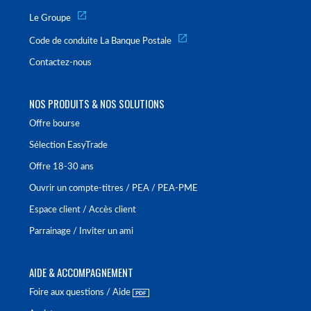
Le Groupe
Code de conduite La Banque Postale
Contactez-nous
NOS PRODUITS & NOS SOLUTIONS
Offre bourse
Sélection EasyTrade
Offre 18-30 ans
Ouvrir un compte-titres / PEA / PEA-PME
Espace client / Accès client
Parrainage / Inviter un ami
AIDE & ACCOMPAGNEMENT
Foire aux questions / Aide