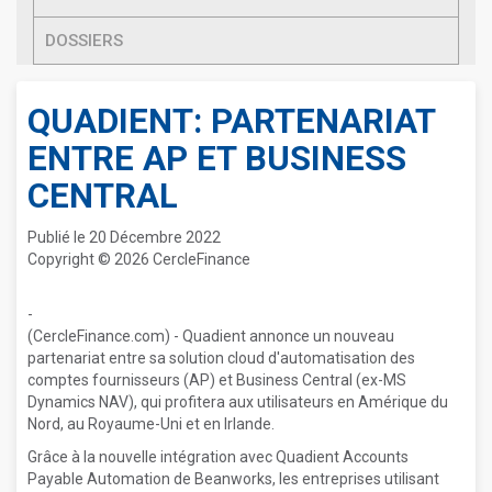
DOSSIERS
QUADIENT: PARTENARIAT
ENTRE AP ET BUSINESS
CENTRAL
Publié le 20 Décembre 2022
Copyright © 2026 CercleFinance
-
(CercleFinance.com) - Quadient annonce un nouveau
partenariat entre sa solution cloud d'automatisation des
comptes fournisseurs (AP) et Business Central (ex-MS
Dynamics NAV), qui profitera aux utilisateurs en Amérique du
Nord, au Royaume-Uni et en Irlande.
Grâce à la nouvelle intégration avec Quadient Accounts
Payable Automation de Beanworks, les entreprises utilisant