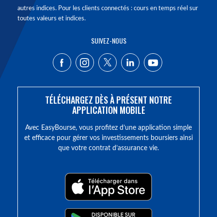
autres indices. Pour les clients connectés : cours en temps réel sur
toutes valeurs et indices.
SUIVEZ-NOUS
TÉLÉCHARGEZ DÈS À PRÉSENT NOTRE
APPLICATION MOBILE
Avec EasyBourse, vous profitez d’une application simple
et efficace pour gérer vos investissements boursiers ainsi
que votre contrat d’assurance vie.