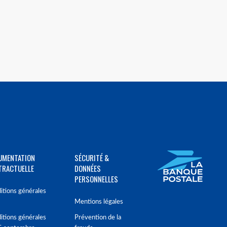
UMENTATION
SÉCURITÉ &
TRACTUELLE
DONNÉES
PERSONNELLES
itions générales
Mentions légales
itions générales
Prévention de la