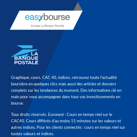
Graphique, cours, CAC 40, indices, retrouvez toute l'actualité
boursière en quelques clics mais aussi des articles et dossiers
complets sur les tendances du moment. Des informations clé en
main pour vous accompagner dans tous vos investissements en
bourse.
Tous droits réservés. Euronext : Cours en temps réel sur le
CAC40. Cours différés d'au moins 15 minutes sur les valeurs et
autres indices. Pour les clients connectés : cours en temps réel sur
toutes valeurs et indices.