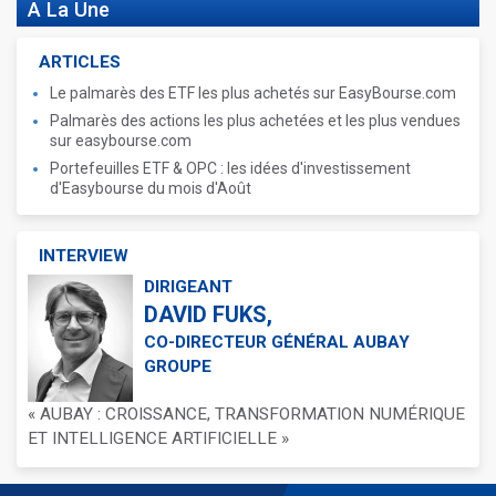
A La Une
ARTICLES
Le palmarès des ETF les plus achetés sur EasyBourse.com
Palmarès des actions les plus achetées et les plus vendues
sur easybourse.com
Portefeuilles ETF & OPC : les idées d'investissement
d'Easybourse du mois d'Août
INTERVIEW
DIRIGEANT
DAVID FUKS,
CO-DIRECTEUR GÉNÉRAL AUBAY
GROUPE
« AUBAY : CROISSANCE, TRANSFORMATION NUMÉRIQUE
ET INTELLIGENCE ARTIFICIELLE »