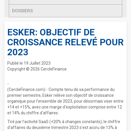
DOSSIERS
ESKER: OBJECTIF DE
CROISSANCE RELEVÉ POUR
2023
Publié le 19 Juillet 2023
Copyright © 2026 CercleFinance
-
(CercleFinance.com) - Compte tenu de sa performance du
premier semestre, Esker relève son objectif de croissance
organique pour l'ensemble de 2023, pour désormais viser entre
+14 et +15%, avec une marge d'exploitation comprise entre 12
et 14% du chiffre d'affaires.
Tiré par l'activité SaaS (+20% à changes constants), le chiffre
d'affaires du deuxième trimestre 2023 s'est accru de 13% à