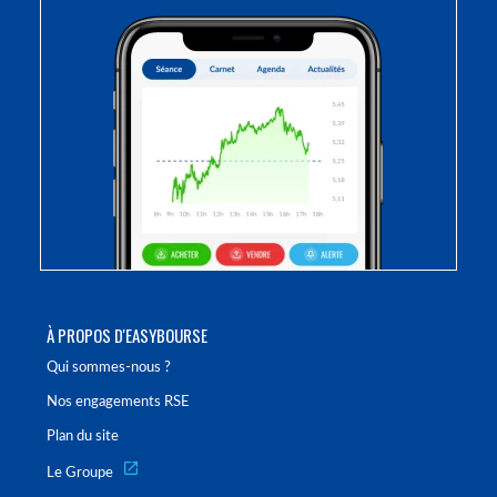
À PROPOS D'EASYBOURSE
Qui sommes-nous ?
Nos engagements RSE
Plan du site
Le Groupe