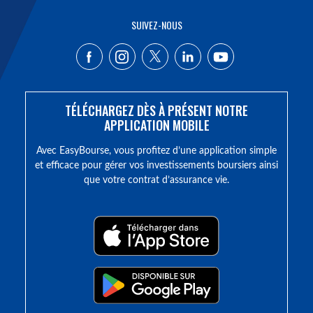
SUIVEZ-NOUS
TÉLÉCHARGEZ DÈS À PRÉSENT NOTRE
APPLICATION MOBILE
Avec EasyBourse, vous profitez d’une application simple
et efficace pour gérer vos investissements boursiers ainsi
que votre contrat d’assurance vie.