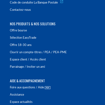
Code de conduite La Banque Postale
Contactez-nous
NOS PRODUITS & NOS SOLUTIONS
Offre bourse
Sélection EasyTrade
Offre 18-30 ans
Ouvrir un compte-titres / PEA / PEA-PME
Espace client / Accès client
Parrainage / Inviter un ami
AIDE & ACCOMPAGNEMENT
Foire aux questions / Aide
Assistance
Espace actualités