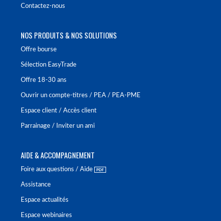
Contactez-nous
NOS PRODUITS & NOS SOLUTIONS
Offre bourse
Sélection EasyTrade
Offre 18-30 ans
Ouvrir un compte-titres / PEA / PEA-PME
Espace client / Accès client
Parrainage / Inviter un ami
AIDE & ACCOMPAGNEMENT
Foire aux questions / Aide
Assistance
Espace actualités
Espace webinaires