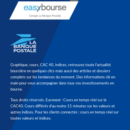
Graphique, cours, CAC 40, indices, retrouvez toute l'actualité
boursière en quelques clics mais aussi des articles et dossiers
complets sur les tendances du moment. Des informations clé en
main pour vous accompagner dans tous vos investissements en
bourse.
Tous droits réservés. Euronext : Cours en temps réel sur le
CAC40. Cours différés d'au moins 15 minutes sur les valeurs et
autres indices. Pour les clients connectés : cours en temps réel sur
toutes valeurs et indices.