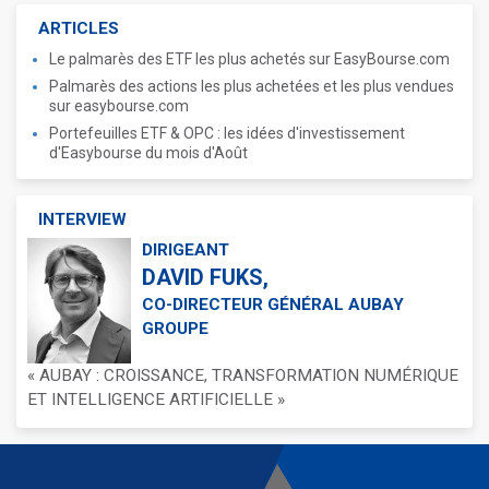
ARTICLES
Le palmarès des ETF les plus achetés sur EasyBourse.com
Palmarès des actions les plus achetées et les plus vendues
sur easybourse.com
Portefeuilles ETF & OPC : les idées d'investissement
d'Easybourse du mois d'Août
INTERVIEW
DIRIGEANT
DAVID FUKS,
CO-DIRECTEUR GÉNÉRAL AUBAY
GROUPE
« AUBAY : CROISSANCE, TRANSFORMATION NUMÉRIQUE
ET INTELLIGENCE ARTIFICIELLE »