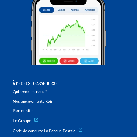
À PROPOS D'EASYBOURSE
Qui sommes-nous ?
Nos engagements RSE
Plan du site
Le Groupe
Code de conduite La Banque Postale