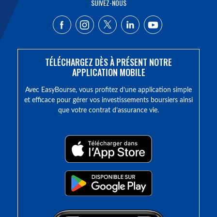
SUIVEZ-NOUS
TÉLÉCHARGEZ DÈS À PRÉSENT NOTRE
APPLICATION MOBILE
Avec EasyBourse, vous profitez d’une application simple
et efficace pour gérer vos investissements boursiers ainsi
que votre contrat d’assurance vie.