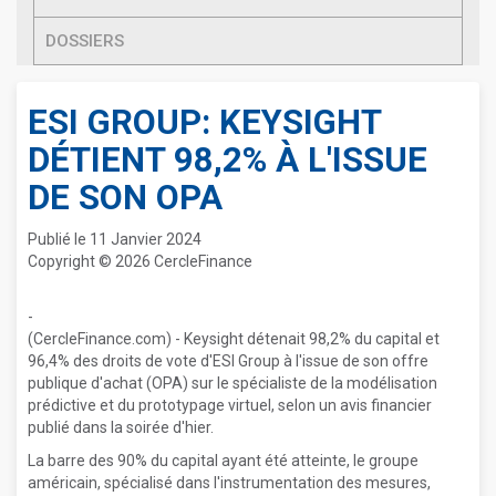
DOSSIERS
ESI GROUP: KEYSIGHT
DÉTIENT 98,2% À L'ISSUE
DE SON OPA
Publié le 11 Janvier 2024
Copyright © 2026 CercleFinance
-
(CercleFinance.com) - Keysight détenait 98,2% du capital et
96,4% des droits de vote d'ESI Group à l'issue de son offre
publique d'achat (OPA) sur le spécialiste de la modélisation
prédictive et du prototypage virtuel, selon un avis financier
publié dans la soirée d'hier.
La barre des 90% du capital ayant été atteinte, le groupe
américain, spécialisé dans l'instrumentation des mesures,