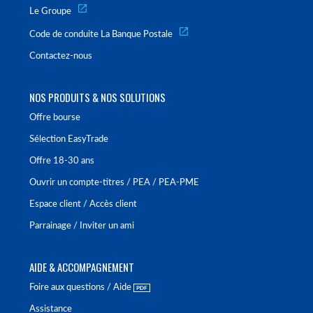
Le Groupe
Code de conduite La Banque Postale
Contactez-nous
NOS PRODUITS & NOS SOLUTIONS
Offre bourse
Sélection EasyTrade
Offre 18-30 ans
Ouvrir un compte-titres / PEA / PEA-PME
Espace client / Accès client
Parrainage / Inviter un ami
AIDE & ACCOMPAGNEMENT
Foire aux questions / Aide
Assistance