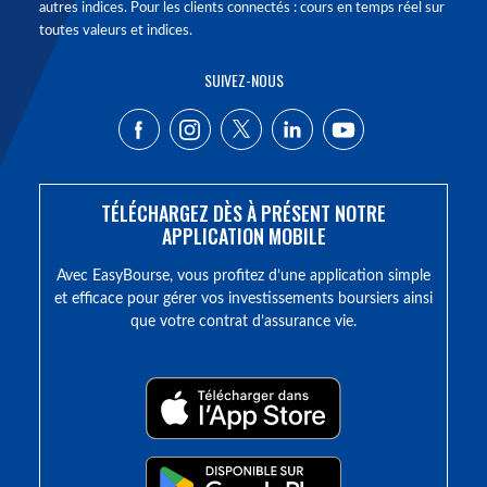
autres indices. Pour les clients connectés : cours en temps réel sur
toutes valeurs et indices.
SUIVEZ-NOUS
TÉLÉCHARGEZ DÈS À PRÉSENT NOTRE
APPLICATION MOBILE
Avec EasyBourse, vous profitez d’une application simple
et efficace pour gérer vos investissements boursiers ainsi
que votre contrat d’assurance vie.