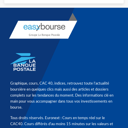
Graphique, cours, CAC 40, indices, retrouvez toute l'actualité
boursière en quelques clics mais aussi des articles et dossiers
complets sur les tendances du moment. Des informations clé en
main pour vous accompagner dans tous vos investissements en
bourse.
Tous droits réservés. Euronext : Cours en temps réel sur le
CAC40. Cours différés d'au moins 15 minutes sur les valeurs et