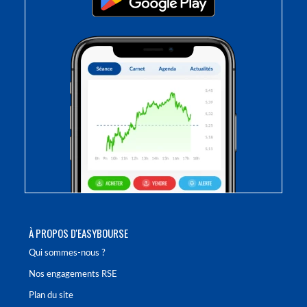
À PROPOS D'EASYBOURSE
Qui sommes-nous ?
Nos engagements RSE
Plan du site