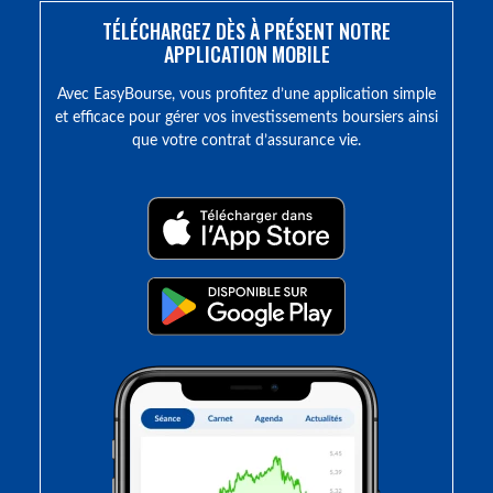
TÉLÉCHARGEZ DÈS À PRÉSENT NOTRE
APPLICATION MOBILE
Avec EasyBourse, vous profitez d’une application simple
et efficace pour gérer vos investissements boursiers ainsi
que votre contrat d’assurance vie.