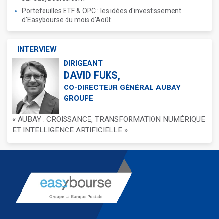
Portefeuilles ETF & OPC : les idées d'investissement
d'Easybourse du mois d'Août
INTERVIEW
DIRIGEANT
DAVID FUKS,
CO-DIRECTEUR GÉNÉRAL AUBAY
GROUPE
« AUBAY : CROISSANCE, TRANSFORMATION NUMÉRIQUE
ET INTELLIGENCE ARTIFICIELLE »