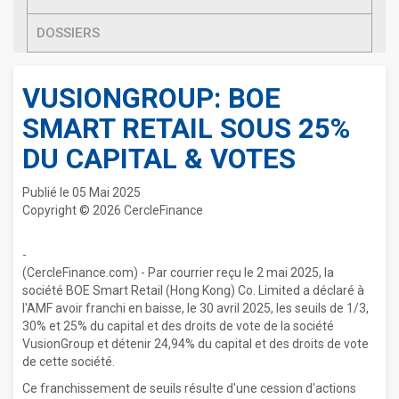
DOSSIERS
VUSIONGROUP: BOE
SMART RETAIL SOUS 25%
DU CAPITAL & VOTES
Publié le 05 Mai 2025
Copyright © 2026 CercleFinance
-
(CercleFinance.com) - Par courrier reçu le 2 mai 2025, la
société BOE Smart Retail (Hong Kong) Co. Limited a déclaré à
l'AMF avoir franchi en baisse, le 30 avril 2025, les seuils de 1/3,
30% et 25% du capital et des droits de vote de la société
VusionGroup et détenir 24,94% du capital et des droits de vote
de cette société.
Ce franchissement de seuils résulte d'une cession d'actions