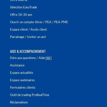
Offre bourse
Sélection EasyTrade
Offre 18-30 ans
Ouvrir un compte-titres / PEA / PEA-PME
Espace client / Accès client
Parrainage / Inviter un ami
AIDE & ACCOMPAGNEMENT
Foire aux questions / Aide
Assistance
Espace actualités
Espace webinaires
Formulaires clients
Outil de trading ProRealTime
Réclamations