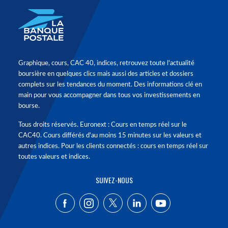
Graphique, cours, CAC 40, indices, retrouvez toute l'actualité
boursière en quelques clics mais aussi des articles et dossiers
complets sur les tendances du moment. Des informations clé en
main pour vous accompagner dans tous vos investissements en
bourse.
Tous droits réservés. Euronext : Cours en temps réel sur le
CAC40. Cours différés d'au moins 15 minutes sur les valeurs et
autres indices. Pour les clients connectés : cours en temps réel sur
toutes valeurs et indices.
SUIVEZ-NOUS