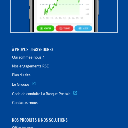
À PROPOS D'EASYBOURSE
Qui sommes-nous ?
Nos engagements RSE
Plan du site
Le Groupe
Code de conduite La Banque Postale
Contactez-nous
NOS PRODUITS & NOS SOLUTIONS