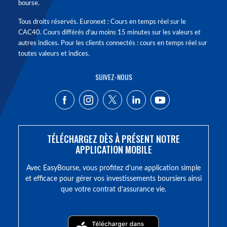
bourse.
Tous droits réservés. Euronext : Cours en temps réel sur le
CAC40. Cours différés d'au moins 15 minutes sur les valeurs et
autres indices. Pour les clients connectés : cours en temps réel sur
toutes valeurs et indices.
SUIVEZ-NOUS
TÉLÉCHARGEZ DÈS À PRÉSENT NOTRE
APPLICATION MOBILE
Avec EasyBourse, vous profitez d’une application simple
et efficace pour gérer vos investissements boursiers ainsi
que votre contrat d’assurance vie.