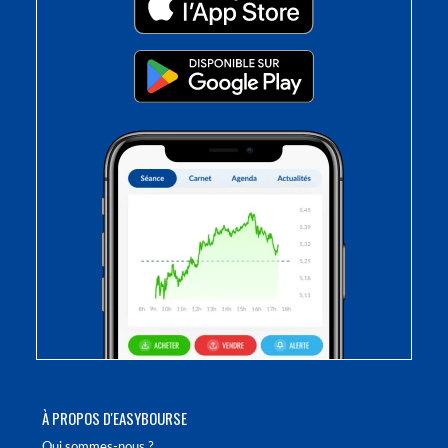
À PROPOS D'EASYBOURSE
Qui sommes-nous ?