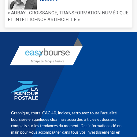
« AUBAY : CROISSANCE, TRANSFORMATION NUMÉRIQUE
ET INTELLIGENCE ARTIFICIELLE »
Graphique, cours, CAC 40, indices, retrouvez toute l'actualité
boursière en quelques clics mais aussi des articles et dossiers
complets sur les tendances du moment. Des informations clé en
main pour vous accompagner dans tous vos investissements en