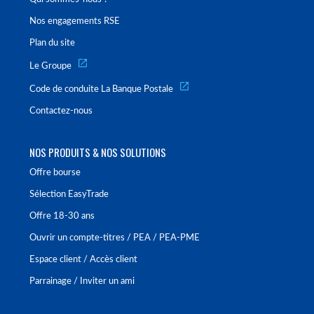
Nos engagements RSE
Plan du site
Le Groupe
Code de conduite La Banque Postale
Contactez-nous
NOS PRODUITS & NOS SOLUTIONS
Offre bourse
Sélection EasyTrade
Offre 18-30 ans
Ouvrir un compte-titres / PEA / PEA-PME
Espace client / Accès client
Parrainage / Inviter un ami