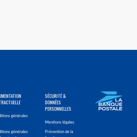
UMENTATION
SÉCURITÉ &
TRACTUELLE
DONNÉES
PERSONNELLES
itions générales
Mentions légales
itions générales
Prévention de la