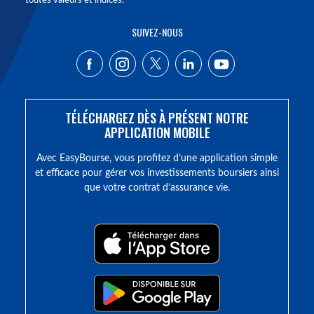
toutes valeurs et indices.
SUIVEZ-NOUS
TÉLÉCHARGEZ DÈS À PRÉSENT NOTRE
APPLICATION MOBILE
Avec EasyBourse, vous profitez d’une application simple
et efficace pour gérer vos investissements boursiers ainsi
que votre contrat d’assurance vie.