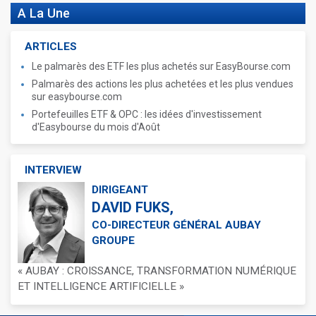
A La Une
ARTICLES
Le palmarès des ETF les plus achetés sur EasyBourse.com
Palmarès des actions les plus achetées et les plus vendues
sur easybourse.com
Portefeuilles ETF & OPC : les idées d'investissement
d'Easybourse du mois d'Août
INTERVIEW
DIRIGEANT
DAVID FUKS,
CO-DIRECTEUR GÉNÉRAL AUBAY
GROUPE
« AUBAY : CROISSANCE, TRANSFORMATION NUMÉRIQUE
ET INTELLIGENCE ARTIFICIELLE »