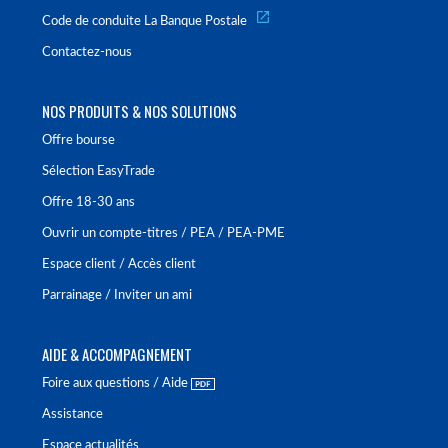
Code de conduite La Banque Postale
Contactez-nous
NOS PRODUITS & NOS SOLUTIONS
Offre bourse
Sélection EasyTrade
Offre 18-30 ans
Ouvrir un compte-titres / PEA / PEA-PME
Espace client / Accès client
Parrainage / Inviter un ami
AIDE & ACCOMPAGNEMENT
Foire aux questions / Aide
Assistance
Espace actualités