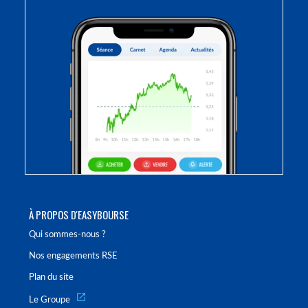
À PROPOS D'EASYBOURSE
Qui sommes-nous ?
Nos engagements RSE
Plan du site
Le Groupe