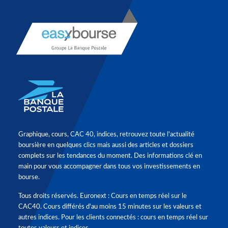
Graphique, cours, CAC 40, indices, retrouvez toute l'actualité
boursière en quelques clics mais aussi des articles et dossiers
complets sur les tendances du moment. Des informations clé en
main pour vous accompagner dans tous vos investissements en
bourse.
Tous droits réservés. Euronext : Cours en temps réel sur le
CAC40. Cours différés d'au moins 15 minutes sur les valeurs et
autres indices. Pour les clients connectés : cours en temps réel sur