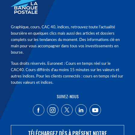
Graphique, cours, CAC 40, indices, retrouvez toute l'actualité
boursière en quelques clics mais aussi des articles et dossiers
complets sur les tendances du moment. Des informations clé en
main pour vous accompagner dans tous vos investissements en
bourse.
Tous droits réservés. Euronext : Cours en temps réel sur le
CAC40. Cours différés d'au moins 15 minutes sur les valeurs et
autres indices. Pour les clients connectés : cours en temps réel sur
toutes valeurs et indices.
SUIVEZ-NOUS
TÉLÉCHARGEZ DÈS À PRÉSENT NOTRE