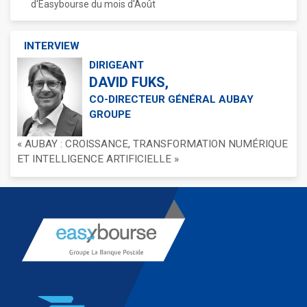
d'Easybourse du mois d'Août
INTERVIEW
DIRIGEANT
DAVID FUKS,
CO-DIRECTEUR GÉNÉRAL AUBAY
GROUPE
« AUBAY : CROISSANCE, TRANSFORMATION NUMÉRIQUE
ET INTELLIGENCE ARTIFICIELLE »