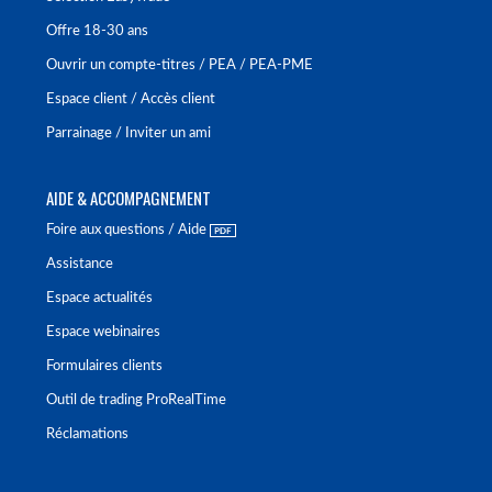
Offre 18-30 ans
Ouvrir un compte-titres / PEA / PEA-PME
Espace client / Accès client
Parrainage / Inviter un ami
AIDE & ACCOMPAGNEMENT
Foire aux questions / Aide
Assistance
Espace actualités
Espace webinaires
Formulaires clients
Outil de trading ProRealTime
Réclamations