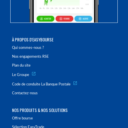
À PROPOS D'EASYBOURSE
Qui sommes-nous ?
Nos engagements RSE
Plan du site
Le Groupe
Code de conduite La Banque Postale
Contactez-nous
NOS PRODUITS & NOS SOLUTIONS
Offre bourse
Sélection EasyTrade