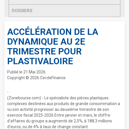
DOSSIERS
ACCÉLÉRATION DE LA
DYNAMIQUE AU 2E
TRIMESTRE POUR
PLASTIVALOIRE
Publié le 21 Mai 2026
Copyright © 2026 CercleFinance
-
(Zonebourse.com) - Le spécialiste des pièces plastiques
complexes destinées aux produits de grande consommation a
vu son activité progresser au deuxième trimestre de son
exercice fiscal 2025-2026.Entre janvier et mars, le chiffre
d'affaires du groupe a augmenté de 2,5%, à 188,3 millions
d'euros, ou de 4% à taux de change constant.