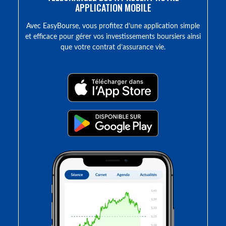
APPLICATION MOBILE
Avec EasyBourse, vous profitez d’une application simple
et efficace pour gérer vos investissements boursiers ainsi
que votre contrat d’assurance vie.