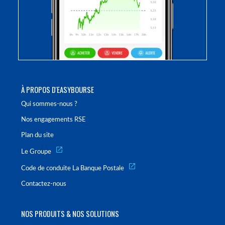
À PROPOS D'EASYBOURSE
Qui sommes-nous ?
Nos engagements RSE
Plan du site
Le Groupe
Code de conduite La Banque Postale
Contactez-nous
NOS PRODUITS & NOS SOLUTIONS