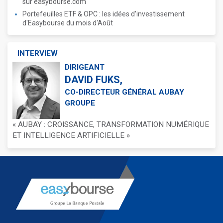
sur easybourse.com
Portefeuilles ETF & OPC : les idées d'investissement
d'Easybourse du mois d'Août
INTERVIEW
DIRIGEANT
DAVID FUKS,
CO-DIRECTEUR GÉNÉRAL AUBAY
GROUPE
« AUBAY : CROISSANCE, TRANSFORMATION NUMÉRIQUE
ET INTELLIGENCE ARTIFICIELLE »