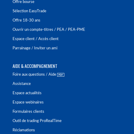
Offre bourse
Sélection EasyTrade
Offre 18-30 ans
Ouvrir un compte-titres / PEA / PEA-PME
Espace client / Accès client
Parrainage / Inviter un ami
AIDE & ACCOMPAGNEMENT
Foire aux questions / Aide
Assistance
Espace actualités
Espace webinaires
Formulaires clients
Outil de trading ProRealTime
Réclamations