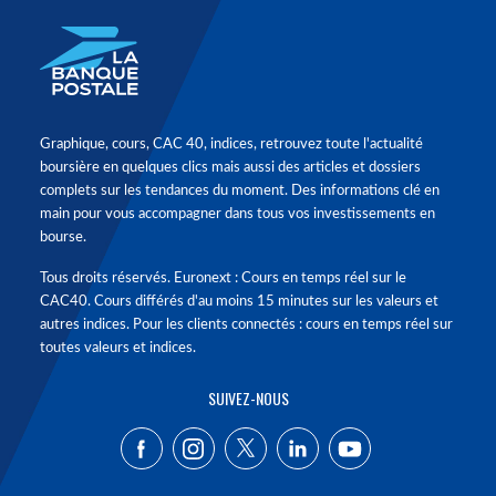
Graphique, cours, CAC 40, indices, retrouvez toute l'actualité
boursière en quelques clics mais aussi des articles et dossiers
complets sur les tendances du moment. Des informations clé en
main pour vous accompagner dans tous vos investissements en
bourse.
Tous droits réservés. Euronext : Cours en temps réel sur le
CAC40. Cours différés d'au moins 15 minutes sur les valeurs et
autres indices. Pour les clients connectés : cours en temps réel sur
toutes valeurs et indices.
SUIVEZ-NOUS