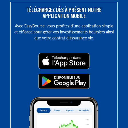
TÉLÉCHARGEZ DÈS À PRÉSENT NOTRE
APPLICATION MOBILE
Avec EasyBourse, vous profitez d’une application simple
et efficace pour gérer vos investissements boursiers ainsi
que votre contrat d’assurance vie.