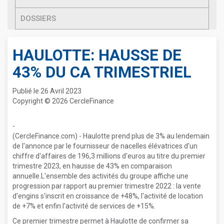
DOSSIERS
HAULOTTE: HAUSSE DE
43% DU CA TRIMESTRIEL
Publié le 26 Avril 2023
Copyright © 2026 CercleFinance
-
(CercleFinance.com) - Haulotte prend plus de 3% au lendemain
de l'annonce par le fournisseur de nacelles élévatrices d'un
chiffre d'affaires de 196,3 millions d'euros au titre du premier
trimestre 2023, en hausse de 43% en comparaison
annuelle.L'ensemble des activités du groupe affiche une
progression par rapport au premier trimestre 2022 : la vente
d'engins s'inscrit en croissance de +48%, l'activité de location
de +7% et enfin l'activité de services de +15%.
Ce premier trimestre permet à Haulotte de confirmer sa