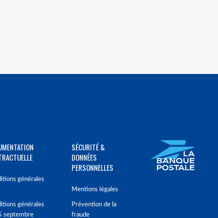
UMENTATION
SÉCURITÉ &
TRACTUELLE
DONNÉES
PERSONNELLES
itions générales
Mentions légales
itions générales
Prévention de la
5 septembre
fraude