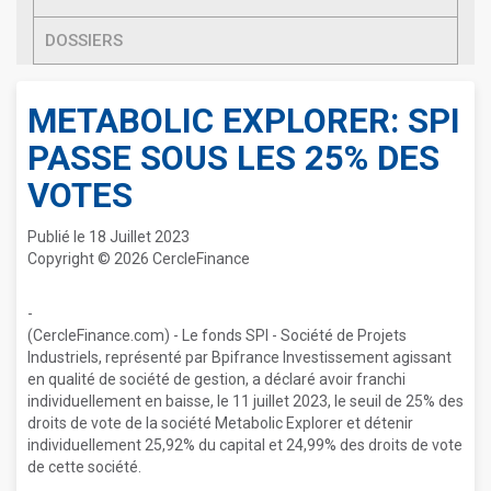
DOSSIERS
METABOLIC EXPLORER: SPI
PASSE SOUS LES 25% DES
VOTES
Publié le 18 Juillet 2023
Copyright © 2026 CercleFinance
-
(CercleFinance.com) - Le fonds SPI - Société de Projets
Industriels, représenté par Bpifrance Investissement agissant
en qualité de société de gestion, a déclaré avoir franchi
individuellement en baisse, le 11 juillet 2023, le seuil de 25% des
droits de vote de la société Metabolic Explorer et détenir
individuellement 25,92% du capital et 24,99% des droits de vote
de cette société.