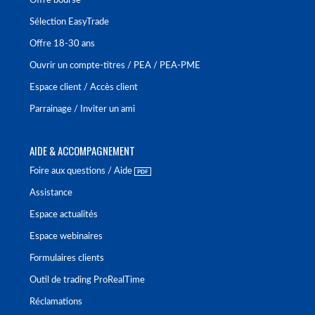
Offre bourse
Sélection EasyTrade
Offre 18-30 ans
Ouvrir un compte-titres / PEA / PEA-PME
Espace client / Accès client
Parrainage / Inviter un ami
AIDE & ACCOMPAGNEMENT
Foire aux questions / Aide
Assistance
Espace actualités
Espace webinaires
Formulaires clients
Outil de trading ProRealTime
Réclamations