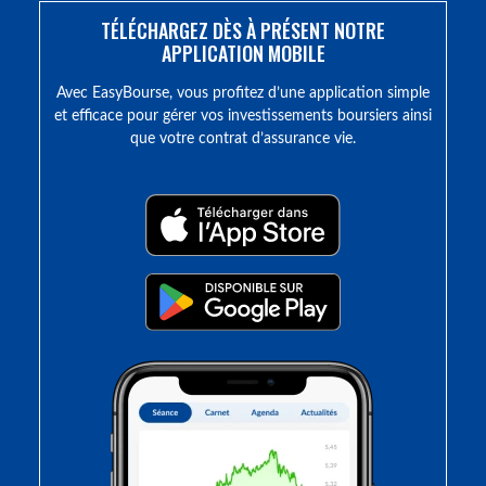
TÉLÉCHARGEZ DÈS À PRÉSENT NOTRE
APPLICATION MOBILE
Avec EasyBourse, vous profitez d’une application simple
et efficace pour gérer vos investissements boursiers ainsi
que votre contrat d’assurance vie.