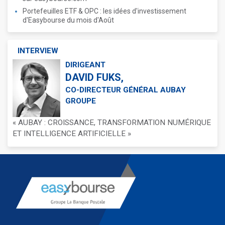
Portefeuilles ETF & OPC : les idées d'investissement
d'Easybourse du mois d'Août
INTERVIEW
DIRIGEANT
DAVID FUKS,
CO-DIRECTEUR GÉNÉRAL AUBAY
GROUPE
« AUBAY : CROISSANCE, TRANSFORMATION NUMÉRIQUE
ET INTELLIGENCE ARTIFICIELLE »