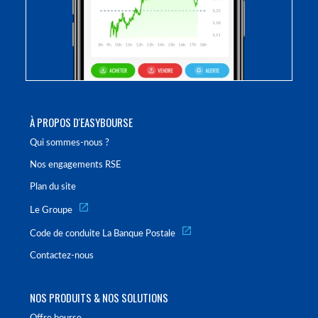
À PROPOS D'EASYBOURSE
Qui sommes-nous ?
Nos engagements RSE
Plan du site
Le Groupe
Code de conduite La Banque Postale
Contactez-nous
NOS PRODUITS & NOS SOLUTIONS