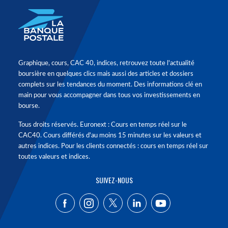
Graphique, cours, CAC 40, indices, retrouvez toute l'actualité
boursière en quelques clics mais aussi des articles et dossiers
complets sur les tendances du moment. Des informations clé en
main pour vous accompagner dans tous vos investissements en
bourse.
Tous droits réservés. Euronext : Cours en temps réel sur le
CAC40. Cours différés d'au moins 15 minutes sur les valeurs et
autres indices. Pour les clients connectés : cours en temps réel sur
toutes valeurs et indices.
SUIVEZ-NOUS