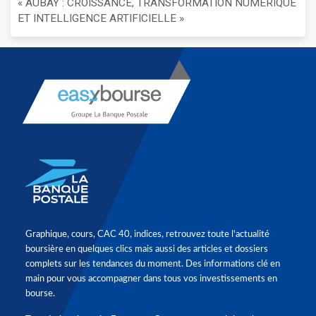
« AUBAY : CROISSANCE, TRANSFORMATION NUMÉRIQUE
ET INTELLIGENCE ARTIFICIELLE »
Graphique, cours, CAC 40, indices, retrouvez toute l'actualité
boursière en quelques clics mais aussi des articles et dossiers
complets sur les tendances du moment. Des informations clé en
main pour vous accompagner dans tous vos investissements en
bourse.