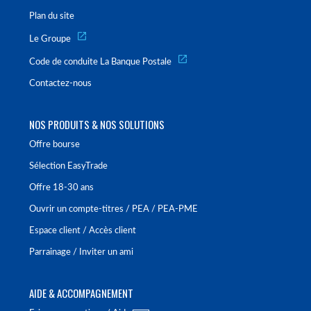
Plan du site
Le Groupe
Code de conduite La Banque Postale
Contactez-nous
NOS PRODUITS & NOS SOLUTIONS
Offre bourse
Sélection EasyTrade
Offre 18-30 ans
Ouvrir un compte-titres / PEA / PEA-PME
Espace client / Accès client
Parrainage / Inviter un ami
AIDE & ACCOMPAGNEMENT