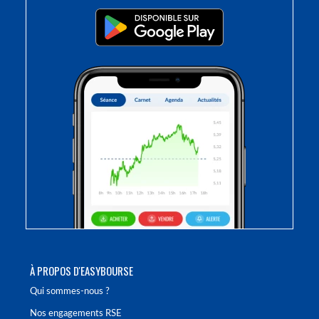
À PROPOS D'EASYBOURSE
Qui sommes-nous ?
Nos engagements RSE