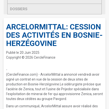
DOSSIERS
ARCELORMITTAL: CESSION
DES ACTIVITÉS EN BOSNIE-
HERZÉGOVINE
Publié le 20 Juin 2025
Copyright © 2026 CercleFinance
-
(CercleFinance.com) - ArcelorMittal a annoncé vendredi avoir
signé un contrat en vue de la cession de deux sites de
production en Bosnie-Herzégovine.Le sidérurgiste précise que
l'aciérie de Zenica, tout et l'usine de Prijedor spécialisée dans
l'exploitation de minerai de fer qui approvisionne Zenica, seront
toutes deux cédées au groupe Pavgord.
Dans un communiqué, ArcelorMittal assure avoir réalisé des