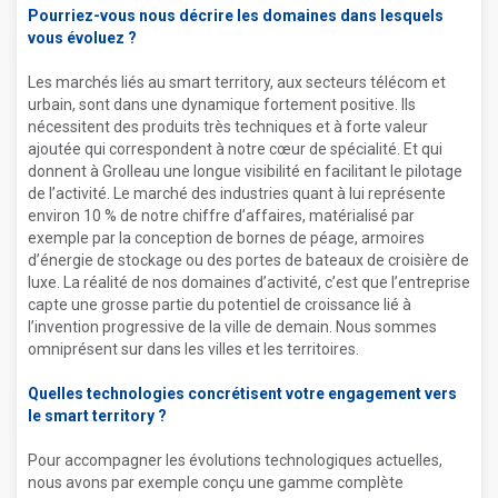
Pourriez-vous nous décrire les domaines dans lesquels
vous évoluez ?
Les marchés liés au smart territory, aux secteurs télécom et
urbain, sont dans une dynamique fortement positive. Ils
nécessitent des produits très techniques et à forte valeur
ajoutée qui correspondent à notre cœur de spécialité. Et qui
donnent à Grolleau une longue visibilité en facilitant le pilotage
de l’activité. Le marché des industries quant à lui représente
environ 10 % de notre chiffre d’affaires, matérialisé par
exemple par la conception de bornes de péage, armoires
d’énergie de stockage ou des portes de bateaux de croisière de
luxe. La réalité de nos domaines d’activité, c’est que l’entreprise
capte une grosse partie du potentiel de croissance lié à
l’invention progressive de la ville de demain. Nous sommes
omniprésent sur dans les villes et les territoires.
Quelles technologies concrétisent votre engagement vers
le smart territory ?
Pour accompagner les évolutions technologiques actuelles,
nous avons par exemple conçu une gamme complète