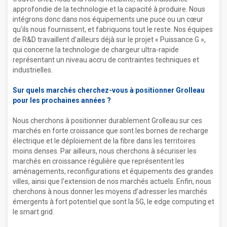
approfondie de la technologie et la capacité à produire. Nous
intégrons donc dans nos équipements une puce ou un cœur
qu’ils nous fournissent, et fabriquons tout le reste. Nos équipes
de R&D travaillent d’ailleurs déjà sur le projet « Puissance G »,
qui concerne la technologie de chargeur ultra-rapide
représentant un niveau accru de contraintes techniques et
industrielles.
Sur quels marchés cherchez-vous à positionner Grolleau
pour les prochaines années ?
Nous cherchons à positionner durablement Grolleau sur ces
marchés en forte croissance que sont les bornes de recharge
électrique et le déploiement de la fibre dans les territoires
moins denses. Par ailleurs, nous cherchons à sécuriser les
marchés en croissance régulière que représentent les
aménagements, reconfigurations et équipements des grandes
villes, ainsi que l’extension de nos marchés actuels. Enfin, nous
cherchons à nous donner les moyens d’adresser les marchés
émergents à fort potentiel que sont la 5G, le edge computing et
le smart grid.