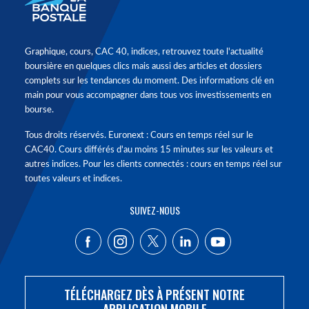
Graphique, cours, CAC 40, indices, retrouvez toute l'actualité
boursière en quelques clics mais aussi des articles et dossiers
complets sur les tendances du moment. Des informations clé en
main pour vous accompagner dans tous vos investissements en
bourse.
Tous droits réservés. Euronext : Cours en temps réel sur le
CAC40. Cours différés d'au moins 15 minutes sur les valeurs et
autres indices. Pour les clients connectés : cours en temps réel sur
toutes valeurs et indices.
SUIVEZ-NOUS
TÉLÉCHARGEZ DÈS À PRÉSENT NOTRE