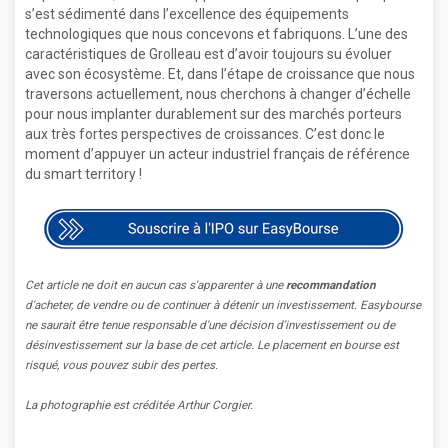
s’est sédimenté dans l’excellence des équipements
technologiques que nous concevons et fabriquons. L’une des
caractéristiques de Grolleau est d’avoir toujours su évoluer
avec son écosystème. Et, dans l’étape de croissance que nous
traversons actuellement, nous cherchons à changer d’échelle
pour nous implanter durablement sur des marchés porteurs
aux très fortes perspectives de croissances. C’est donc le
moment d’appuyer un acteur industriel français de référence
du smart territory !
Cet article ne doit en aucun cas s'apparenter à une
recommandation
d'acheter, de vendre ou de continuer à détenir un investissement. Easybourse
ne saurait être tenue responsable d'une décision d'investissement ou de
désinvestissement sur la base de cet article. Le placement en bourse est
risqué, vous pouvez subir des pertes.
La photographie est créditée Arthur Corgier.