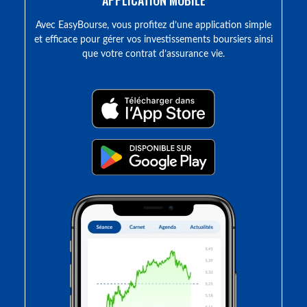
APPLICATION MOBILE
Avec EasyBourse, vous profitez d’une application simple
et efficace pour gérer vos investissements boursiers ainsi
que votre contrat d’assurance vie.