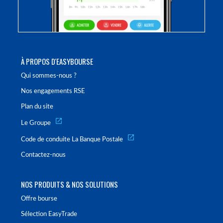
À PROPOS D'EASYBOURSE
Qui sommes-nous ?
Nos engagements RSE
Plan du site
Le Groupe
Code de conduite La Banque Postale
Contactez-nous
NOS PRODUITS & NOS SOLUTIONS
Offre bourse
Sélection EasyTrade