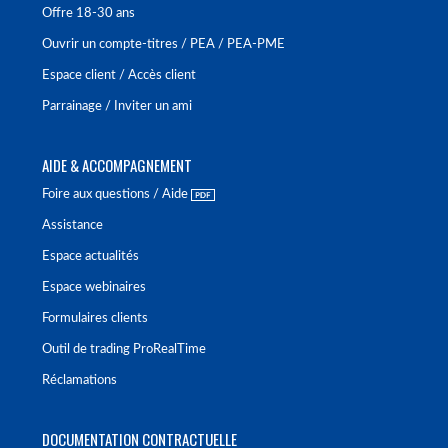
Offre 18-30 ans
Ouvrir un compte-titres / PEA / PEA-PME
Espace client / Accès client
Parrainage / Inviter un ami
AIDE & ACCOMPAGNEMENT
Foire aux questions / Aide
Assistance
Espace actualités
Espace webinaires
Formulaires clients
Outil de trading ProRealTime
Réclamations
DOCUMENTATION CONTRACTUELLE