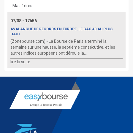
Mat. 1ères
07/08 - 17h56
AVALANCHE DE RECORDS EN EUROPE, LE CAC 40 AU PLUS
HAUT
(Zonebourse.com) - La Bourse de Paris a terminé la
semaine sur une hausse, la septième consécutive, et les
autres indices européens ont déroulé la...
lire la suite