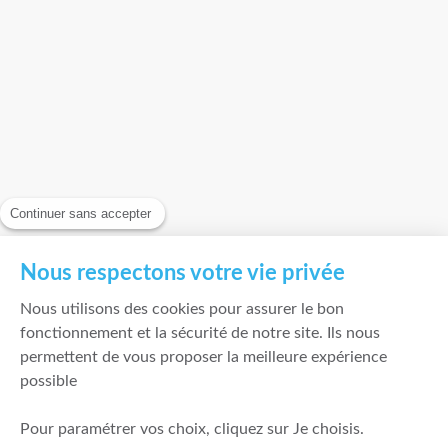
Continuer sans accepter
Nous respectons votre vie privée
Nous utilisons des cookies pour assurer le bon
fonctionnement et la sécurité de notre site. Ils nous
permettent de vous proposer la meilleure expérience
possible
Pour paramétrer vos choix, cliquez sur Je choisis.