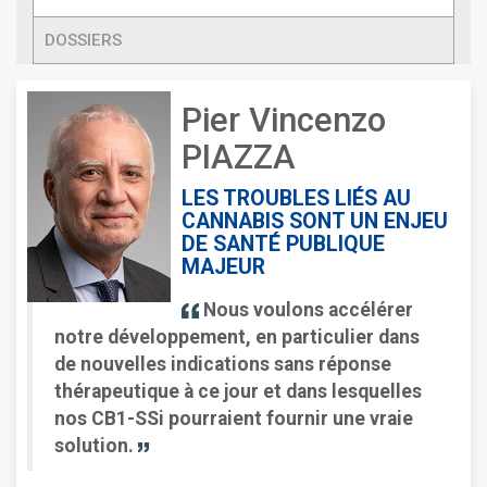
DOSSIERS
Pier Vincenzo
PIAZZA
LES TROUBLES LIÉS AU
CANNABIS SONT UN ENJEU
DE SANTÉ PUBLIQUE
MAJEUR
Nous voulons accélérer
notre développement, en particulier dans
de nouvelles indications sans réponse
thérapeutique à ce jour et dans lesquelles
nos CB1-SSi pourraient fournir une vraie
solution.