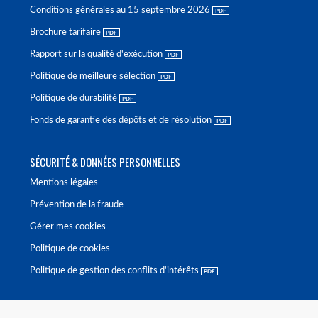
Conditions générales au 15 septembre 2026
Brochure tarifaire
Rapport sur la qualité d'exécution
Politique de meilleure sélection
Politique de durabilité
Fonds de garantie des dépôts et de résolution
SÉCURITÉ & DONNÉES PERSONNELLES
Mentions légales
Prévention de la fraude
Gérer mes cookies
Politique de cookies
Politique de gestion des conflits d'intérêts