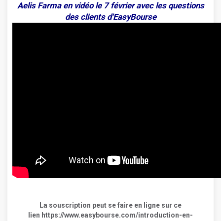
Aelis Farma en vidéo le 7 février avec les questions
des clients d'EasyBourse
La souscription peut se faire en ligne sur ce
lien
https://www.easybourse.com/introduction-en-