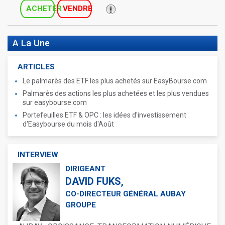
ACHETER
VENDRE
A La Une
ARTICLES
Le palmarès des ETF les plus achetés sur EasyBourse.com
Palmarès des actions les plus achetées et les plus vendues
sur easybourse.com
Portefeuilles ETF & OPC : les idées d'investissement
d'Easybourse du mois d'Août
INTERVIEW
DIRIGEANT
DAVID FUKS,
CO-DIRECTEUR GÉNÉRAL AUBAY
GROUPE