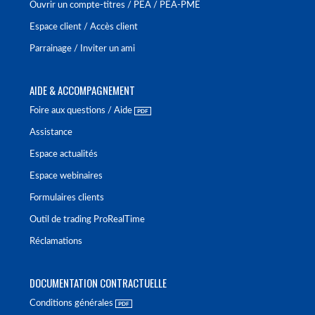
Ouvrir un compte-titres / PEA / PEA-PME
Espace client / Accès client
Parrainage / Inviter un ami
AIDE & ACCOMPAGNEMENT
Foire aux questions / Aide
Assistance
Espace actualités
Espace webinaires
Formulaires clients
Outil de trading ProRealTime
Réclamations
DOCUMENTATION CONTRACTUELLE
Conditions générales