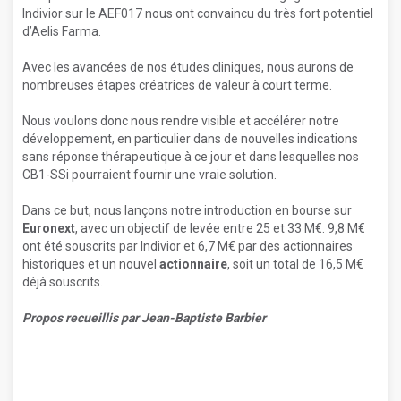
Indivior sur le AEF017 nous ont convaincu du très fort potentiel
d’Aelis Farma.
Avec les avancées de nos études cliniques, nous aurons de
nombreuses étapes créatrices de valeur à court terme.
Nous voulons donc nous rendre visible et accélérer notre
développement, en particulier dans de nouvelles indications
sans réponse thérapeutique à ce jour et dans lesquelles nos
CB1-SSi pourraient fournir une vraie solution.
Dans ce but, nous lançons notre introduction en bourse sur
Euronext
, avec un objectif de levée entre 25 et 33 M€. 9,8 M
ont été souscrits par Indivior et 6,7 M€ par des actionnaires
historiques et un nouvel
actionnaire
, soit un total de 16,5 M
déjà souscrits.
Propos recueillis par Jean-Baptiste Barbier