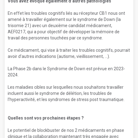
Vous avez évoqué également d’autres pathologies
En effet les troubles cognitifs liés au récepteur CB1 nous ont
amené à travailler également sur le syndrome de Down (la
trisomie 21) avec un deuxième candidat médicament,
AEF0217, qui a pour objectif de développer la mémoire de
travail des personnes touchées par ce syndrome.
Ce médicament, qui vise à traiter les troubles cognitifs, pourrait
avoir d’autres indications (autisme, vieillissement, …).
La Phase 2b dans le Syndrome de Down est prévue en 2023-
2024.
Les maladies cibles sur lesquelles nous souhaitons travailler
incluent aussi le syndrome de délétion, les troubles de
l’hyperactivité, et les syndromes de stress post traumatique.
Quelles sont vos prochaines étapes ?
Le potentiel de blockbuster de nos 2 médicaments en phase
clinique et la collaboration maintenant très engagée avec