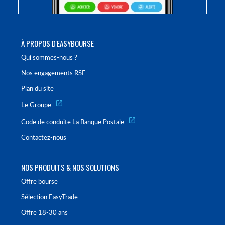
À PROPOS D'EASYBOURSE
Qui sommes-nous ?
Nos engagements RSE
Plan du site
Le Groupe
Code de conduite La Banque Postale
Contactez-nous
NOS PRODUITS & NOS SOLUTIONS
Offre bourse
Sélection EasyTrade
Offre 18-30 ans