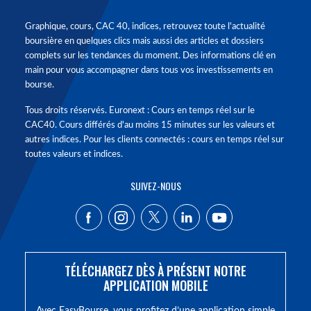
Graphique, cours, CAC 40, indices, retrouvez toute l'actualité
boursière en quelques clics mais aussi des articles et dossiers
complets sur les tendances du moment. Des informations clé en
main pour vous accompagner dans tous vos investissements en
bourse.
Tous droits réservés. Euronext : Cours en temps réel sur le
CAC40. Cours différés d'au moins 15 minutes sur les valeurs et
autres indices. Pour les clients connectés : cours en temps réel sur
toutes valeurs et indices.
SUIVEZ-NOUS
TÉLÉCHARGEZ DÈS À PRÉSENT NOTRE
APPLICATION MOBILE