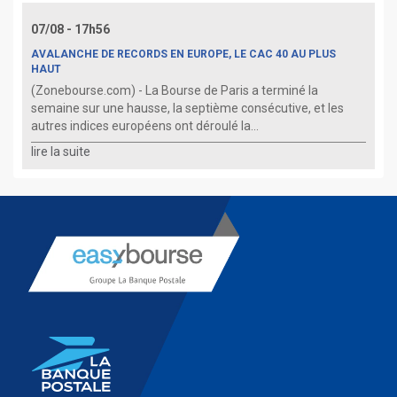
07/08 - 17h56
AVALANCHE DE RECORDS EN EUROPE, LE CAC 40 AU PLUS
HAUT
(Zonebourse.com) - La Bourse de Paris a terminé la
semaine sur une hausse, la septième consécutive, et les
autres indices européens ont déroulé la...
lire la suite