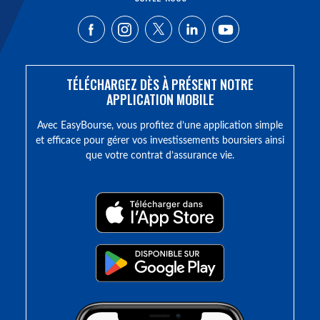
TÉLÉCHARGEZ DÈS À PRÉSENT NOTRE
APPLICATION MOBILE
Avec EasyBourse, vous profitez d’une application simple
et efficace pour gérer vos investissements boursiers ainsi
que votre contrat d’assurance vie.