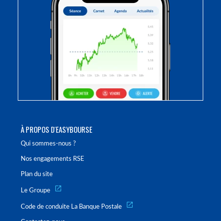
À PROPOS D'EASYBOURSE
Qui sommes-nous ?
Nos engagements RSE
Plan du site
Le Groupe
Code de conduite La Banque Postale