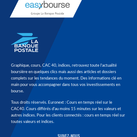
Graphique, cours, CAC 40, indices, retrouvez toute l'actualité
boursière en quelques clics mais aussi des articles et dossiers
complets sur les tendances du moment. Des informations clé en
main pour vous accompagner dans tous vos investissements en
bourse.
Tous droits réservés. Euronext : Cours en temps réel sur le
CAC40. Cours différés d'au moins 15 minutes sur les valeurs et
autres indices. Pour les clients connectés : cours en temps réel sur
toutes valeurs et indices.
SUIVEZ-NOUS