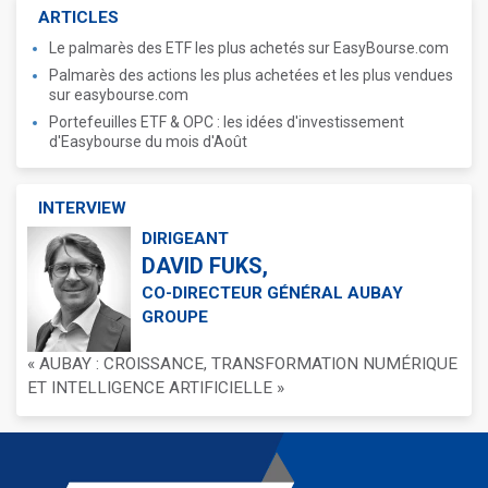
ARTICLES
Le palmarès des ETF les plus achetés sur EasyBourse.com
Palmarès des actions les plus achetées et les plus vendues
sur easybourse.com
Portefeuilles ETF & OPC : les idées d'investissement
d'Easybourse du mois d'Août
INTERVIEW
DIRIGEANT
DAVID FUKS,
CO-DIRECTEUR GÉNÉRAL AUBAY
GROUPE
« AUBAY : CROISSANCE, TRANSFORMATION NUMÉRIQUE
ET INTELLIGENCE ARTIFICIELLE »