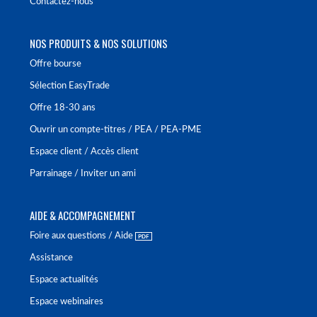
Contactez-nous
NOS PRODUITS & NOS SOLUTIONS
Offre bourse
Sélection EasyTrade
Offre 18-30 ans
Ouvrir un compte-titres / PEA / PEA-PME
Espace client / Accès client
Parrainage / Inviter un ami
AIDE & ACCOMPAGNEMENT
Foire aux questions / Aide
Assistance
Espace actualités
Espace webinaires