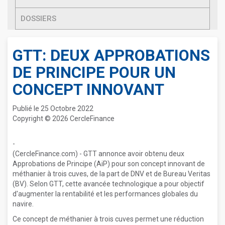
DOSSIERS
GTT: DEUX APPROBATIONS
DE PRINCIPE POUR UN
CONCEPT INNOVANT
Publié le 25 Octobre 2022
Copyright © 2026 CercleFinance
-
(CercleFinance.com) - GTT annonce avoir obtenu deux
Approbations de Principe (AiP) pour son concept innovant de
méthanier à trois cuves, de la part de DNV et de Bureau Veritas
(BV). Selon GTT, cette avancée technologique a pour objectif
d'augmenter la rentabilité et les performances globales du
navire.
Ce concept de méthanier à trois cuves permet une réduction