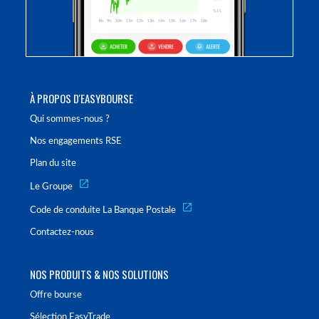
À PROPOS D'EASYBOURSE
Qui sommes-nous ?
Nos engagements RSE
Plan du site
Le Groupe
Code de conduite La Banque Postale
Contactez-nous
NOS PRODUITS & NOS SOLUTIONS
Offre bourse
Sélection EasyTrade