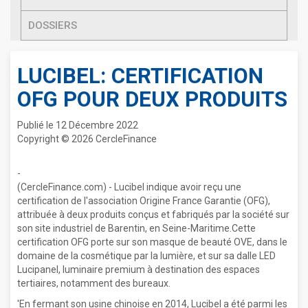
DOSSIERS
LUCIBEL: CERTIFICATION
OFG POUR DEUX PRODUITS
Publié le 12 Décembre 2022
Copyright © 2026 CercleFinance
-
(CercleFinance.com) - Lucibel indique avoir reçu une
certification de l'association Origine France Garantie (OFG),
attribuée à deux produits conçus et fabriqués par la société sur
son site industriel de Barentin, en Seine-Maritime.Cette
certification OFG porte sur son masque de beauté OVE, dans le
domaine de la cosmétique par la lumière, et sur sa dalle LED
Lucipanel, luminaire premium à destination des espaces
tertiaires, notamment des bureaux.
'En fermant son usine chinoise en 2014, Lucibel a été parmi les