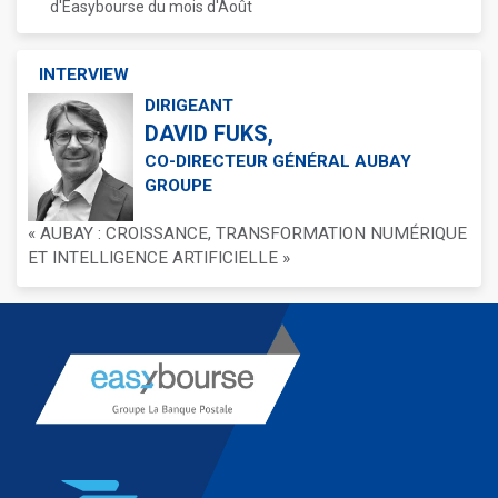
d'Easybourse du mois d'Août
INTERVIEW
DIRIGEANT
DAVID FUKS,
CO-DIRECTEUR GÉNÉRAL AUBAY
GROUPE
« AUBAY : CROISSANCE, TRANSFORMATION NUMÉRIQUE
ET INTELLIGENCE ARTIFICIELLE »