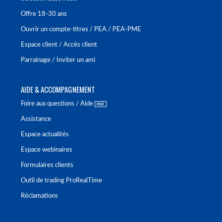
Offre 18-30 ans
Ouvrir un compte-titres / PEA / PEA-PME
Espace client / Accès client
Parrainage / Inviter un ami
AIDE & ACCOMPAGNEMENT
Foire aux questions / Aide
Assistance
Espace actualités
Espace webinaires
Formulaires clients
Outil de trading ProRealTime
Réclamations