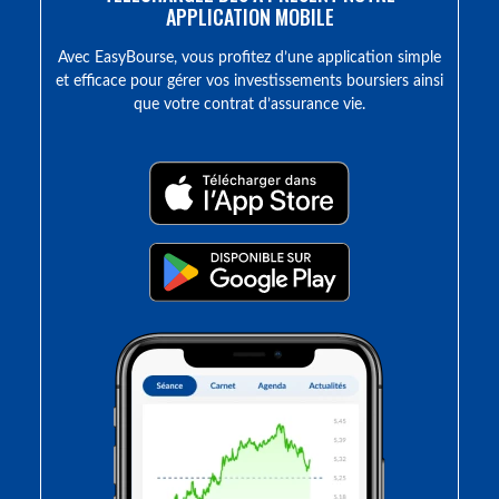
APPLICATION MOBILE
Avec EasyBourse, vous profitez d’une application simple
et efficace pour gérer vos investissements boursiers ainsi
que votre contrat d’assurance vie.