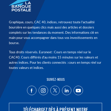
Graphique, cours, CAC 40, indices, retrouvez toute l'actualité
boursière en quelques clics mais aussi des articles et dossiers
complets sur les tendances du moment. Des informations clé en
main pour vous accompagner dans tous vos investissements en
bourse.
Tous droits réservés. Euronext : Cours en temps réel sur le
CAC40. Cours différés d'au moins 15 minutes sur les valeurs et
autres indices. Pour les clients connectés : cours en temps réel sur
toutes valeurs et indices.
SUIVEZ-NOUS
TÉLÉCHARGEZ DÈS À PRÉSENT NOTRE