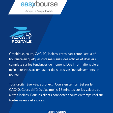
Graphique, cours, CAC 40, indices, retrouvez toute l'actualité
boursière en quelques clics mais aussi des articles et dossiers
complets sur les tendances du moment. Des informations clé en
main pour vous accompagner dans tous vos investissements en
bourse.
Tous droits réservés. Euronext : Cours en temps réel sur le
CAC40. Cours différés d'au moins 15 minutes sur les valeurs et
autres indices. Pour les clients connectés : cours en temps réel sur
toutes valeurs et indices.
SUIVEZ-NOUS