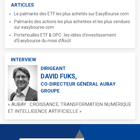
ARTICLES
Le palmarès des ETF les plus achetés sur EasyBourse.com
Palmarès des actions les plus achetées et les plus vendues
sur easybourse.com
Portefeuilles ETF & OPC : les idées d'investissement
d'Easybourse du mois d'Août
INTERVIEW
DIRIGEANT
DAVID FUKS,
CO-DIRECTEUR GÉNÉRAL AUBAY
GROUPE
« AUBAY : CROISSANCE, TRANSFORMATION NUMÉRIQUE
ET INTELLIGENCE ARTIFICIELLE »