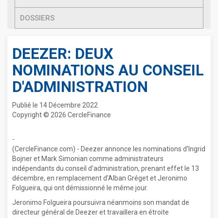
DOSSIERS
DEEZER: DEUX
NOMINATIONS AU CONSEIL
D'ADMINISTRATION
Publié le 14 Décembre 2022
Copyright © 2026 CercleFinance
-
(CercleFinance.com) - Deezer annonce les nominations d'Ingrid
Bojner et Mark Simonian comme administrateurs
indépendants du conseil d'administration, prenant effet le 13
décembre, en remplacement d'Alban Gréget et Jeronimo
Folgueira, qui ont démissionné le même jour.
Jeronimo Folgueira poursuivra néanmoins son mandat de
directeur général de Deezer et travaillera en étroite