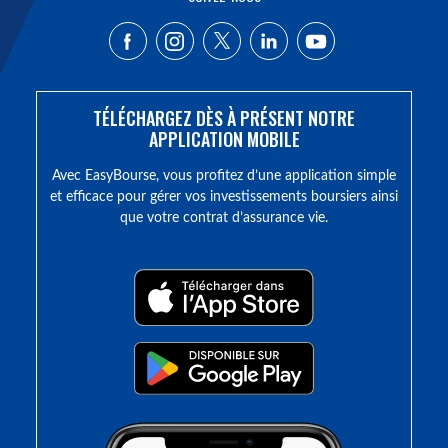
TÉLÉCHARGEZ DÈS À PRÉSENT NOTRE
APPLICATION MOBILE
Avec EasyBourse, vous profitez d’une application simple
et efficace pour gérer vos investissements boursiers ainsi
que votre contrat d’assurance vie.