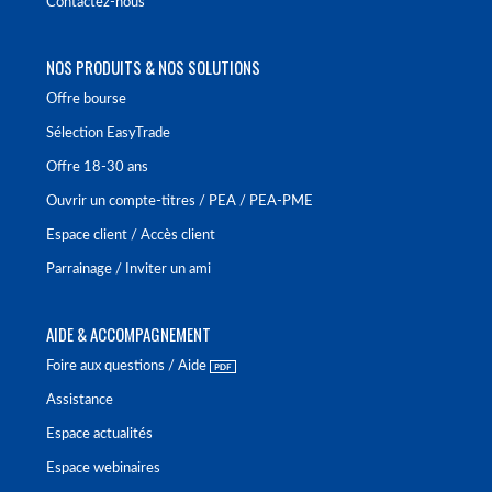
Contactez-nous
NOS PRODUITS & NOS SOLUTIONS
Offre bourse
Sélection EasyTrade
Offre 18-30 ans
Ouvrir un compte-titres / PEA / PEA-PME
Espace client / Accès client
Parrainage / Inviter un ami
AIDE & ACCOMPAGNEMENT
Foire aux questions / Aide
Assistance
Espace actualités
Espace webinaires