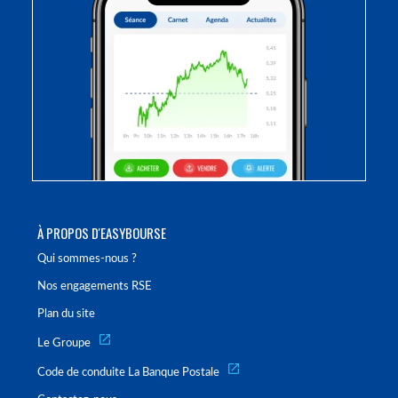
À PROPOS D'EASYBOURSE
Qui sommes-nous ?
Nos engagements RSE
Plan du site
Le Groupe
Code de conduite La Banque Postale