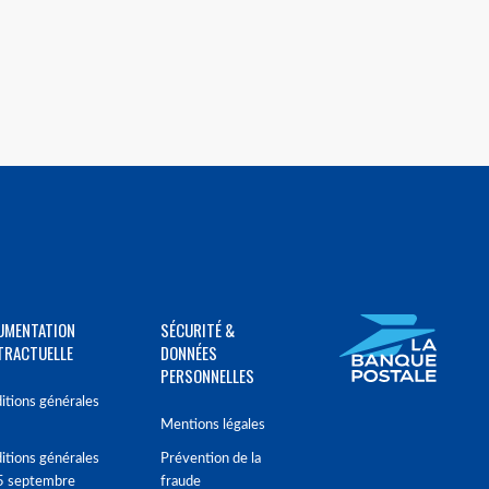
UMENTATION
SÉCURITÉ &
TRACTUELLE
DONNÉES
PERSONNELLES
itions générales
Mentions légales
itions générales
Prévention de la
5 septembre
fraude