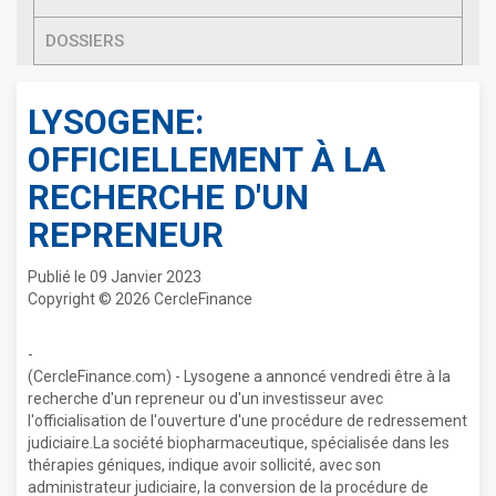
DOSSIERS
LYSOGENE:
OFFICIELLEMENT À LA
RECHERCHE D'UN
REPRENEUR
Publié le 09 Janvier 2023
Copyright © 2026 CercleFinance
-
(CercleFinance.com) - Lysogene a annoncé vendredi être à la
recherche d'un repreneur ou d'un investisseur avec
l'officialisation de l'ouverture d'une procédure de redressement
judiciaire.La société biopharmaceutique, spécialisée dans les
thérapies géniques, indique avoir sollicité, avec son
administrateur judiciaire, la conversion de la procédure de