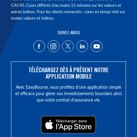
CAC40. Cours différés d'au moins 15 minutes sur les valeurs et
autres indices. Pour les clients connectés : cours en temps réel sur
toutes valeurs et indices.
SUIVEZ-NOUS
TÉLÉCHARGEZ DÈS À PRÉSENT NOTRE
APPLICATION MOBILE
Avec EasyBourse, vous profitez d’une application simple
et efficace pour gérer vos investissements boursiers ainsi
que votre contrat d’assurance vie.