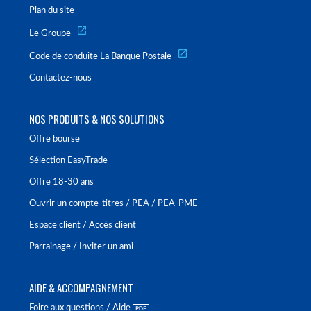
Plan du site
Le Groupe
Code de conduite La Banque Postale
Contactez-nous
NOS PRODUITS & NOS SOLUTIONS
Offre bourse
Sélection EasyTrade
Offre 18-30 ans
Ouvrir un compte-titres / PEA / PEA-PME
Espace client / Accès client
Parrainage / Inviter un ami
AIDE & ACCOMPAGNEMENT
Foire aux questions / Aide