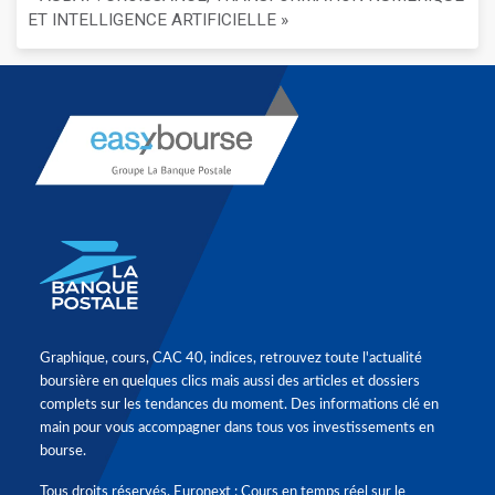
ET INTELLIGENCE ARTIFICIELLE »
Graphique, cours, CAC 40, indices, retrouvez toute l'actualité
boursière en quelques clics mais aussi des articles et dossiers
complets sur les tendances du moment. Des informations clé en
main pour vous accompagner dans tous vos investissements en
bourse.
Tous droits réservés. Euronext : Cours en temps réel sur le