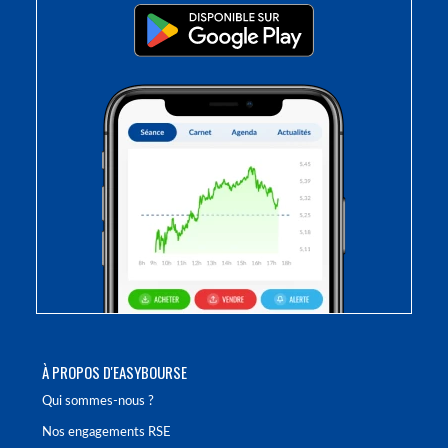
À PROPOS D'EASYBOURSE
Qui sommes-nous ?
Nos engagements RSE