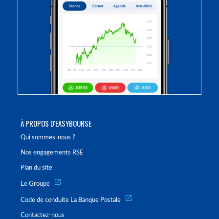
À PROPOS D'EASYBOURSE
Qui sommes-nous ?
Nos engagements RSE
Plan du site
Le Groupe
Code de conduite La Banque Postale
Contactez-nous