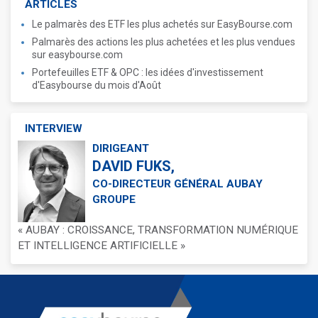
ARTICLES
Le palmarès des ETF les plus achetés sur EasyBourse.com
Palmarès des actions les plus achetées et les plus vendues
sur easybourse.com
Portefeuilles ETF & OPC : les idées d'investissement
d'Easybourse du mois d'Août
INTERVIEW
DIRIGEANT
DAVID FUKS,
CO-DIRECTEUR GÉNÉRAL AUBAY
GROUPE
« AUBAY : CROISSANCE, TRANSFORMATION NUMÉRIQUE
ET INTELLIGENCE ARTIFICIELLE »