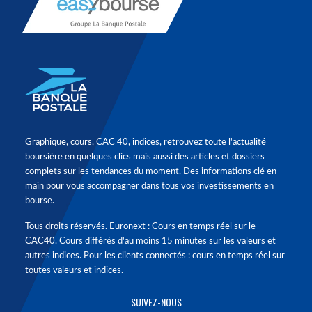
Graphique, cours, CAC 40, indices, retrouvez toute l'actualité
boursière en quelques clics mais aussi des articles et dossiers
complets sur les tendances du moment. Des informations clé en
main pour vous accompagner dans tous vos investissements en
bourse.
Tous droits réservés. Euronext : Cours en temps réel sur le
CAC40. Cours différés d'au moins 15 minutes sur les valeurs et
autres indices. Pour les clients connectés : cours en temps réel sur
toutes valeurs et indices.
SUIVEZ-NOUS