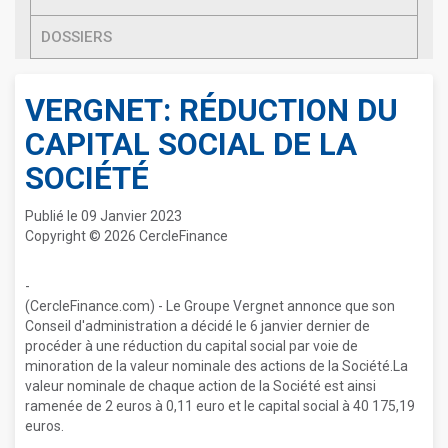
DOSSIERS
VERGNET: RÉDUCTION DU
CAPITAL SOCIAL DE LA
SOCIÉTÉ
Publié le 09 Janvier 2023
Copyright © 2026 CercleFinance
-
(CercleFinance.com) - Le Groupe Vergnet annonce que son
Conseil d'administration a décidé le 6 janvier dernier de
procéder à une réduction du capital social par voie de
minoration de la valeur nominale des actions de la Société.La
valeur nominale de chaque action de la Société est ainsi
ramenée de 2 euros à 0,11 euro et le capital social à 40 175,19
euros.