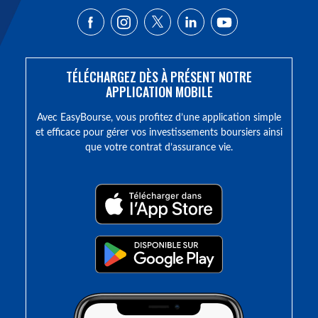
TÉLÉCHARGEZ DÈS À PRÉSENT NOTRE
APPLICATION MOBILE
Avec EasyBourse, vous profitez d’une application simple
et efficace pour gérer vos investissements boursiers ainsi
que votre contrat d’assurance vie.