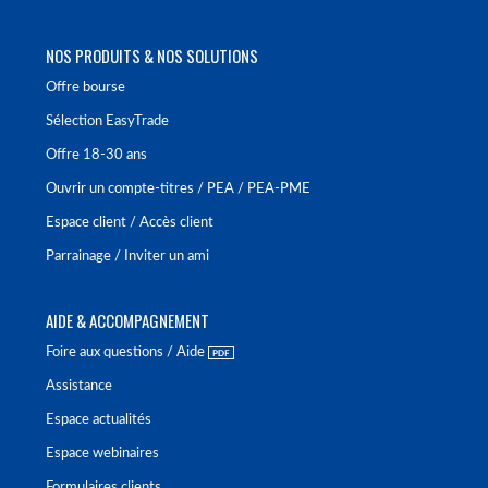
NOS PRODUITS & NOS SOLUTIONS
Offre bourse
Sélection EasyTrade
Offre 18-30 ans
Ouvrir un compte-titres / PEA / PEA-PME
Espace client / Accès client
Parrainage / Inviter un ami
AIDE & ACCOMPAGNEMENT
Foire aux questions / Aide
Assistance
Espace actualités
Espace webinaires
Formulaires clients