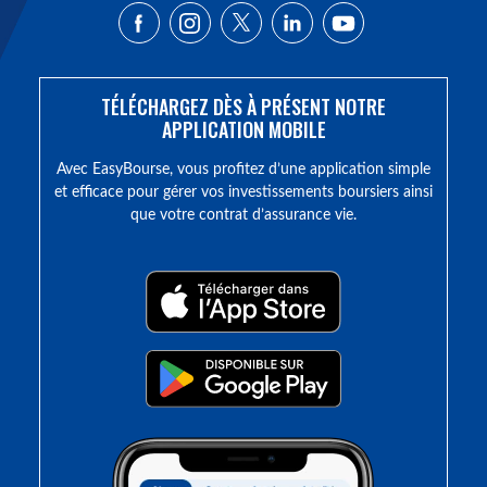
TÉLÉCHARGEZ DÈS À PRÉSENT NOTRE
APPLICATION MOBILE
Avec EasyBourse, vous profitez d’une application simple
et efficace pour gérer vos investissements boursiers ainsi
que votre contrat d’assurance vie.