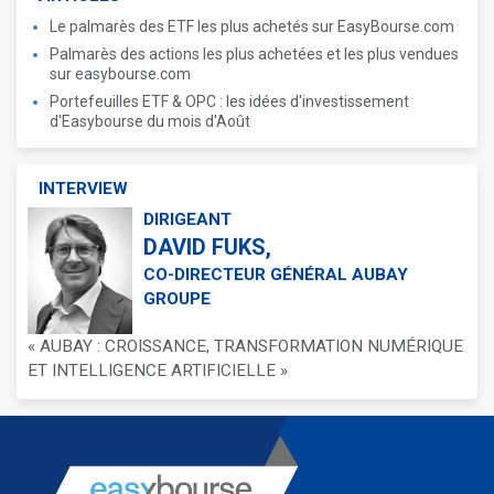
Le palmarès des ETF les plus achetés sur EasyBourse.com
Palmarès des actions les plus achetées et les plus vendues
sur easybourse.com
Portefeuilles ETF & OPC : les idées d'investissement
d'Easybourse du mois d'Août
INTERVIEW
DIRIGEANT
DAVID FUKS,
CO-DIRECTEUR GÉNÉRAL AUBAY
GROUPE
« AUBAY : CROISSANCE, TRANSFORMATION NUMÉRIQUE
ET INTELLIGENCE ARTIFICIELLE »