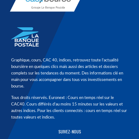
Graphique, cours, CAC 40, indices, retrouvez toute l'actualité
boursière en quelques clics mais aussi des articles et dossiers
complets sur les tendances du moment. Des informations clé en
main pour vous accompagner dans tous vos investissements en
bourse.
Tous droits réservés. Euronext : Cours en temps réel sur le
CAC40. Cours différés d'au moins 15 minutes sur les valeurs et
autres indices. Pour les clients connectés : cours en temps réel sur
toutes valeurs et indices.
SUIVEZ-NOUS