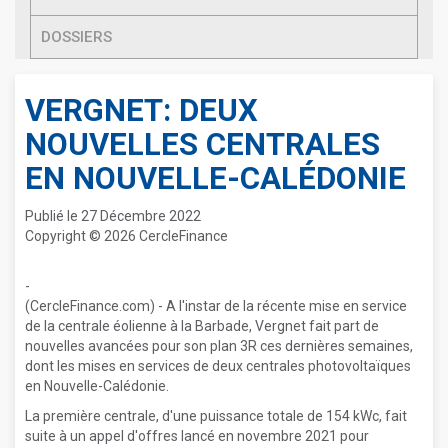
DOSSIERS
VERGNET: DEUX
NOUVELLES CENTRALES
EN NOUVELLE-CALÉDONIE
Publié le 27 Décembre 2022
Copyright © 2026 CercleFinance
-
(CercleFinance.com) - A l'instar de la récente mise en service
de la centrale éolienne à la Barbade, Vergnet fait part de
nouvelles avancées pour son plan 3R ces dernières semaines,
dont les mises en services de deux centrales photovoltaïques
en Nouvelle-Calédonie.
La première centrale, d'une puissance totale de 154 kWc, fait
suite à un appel d'offres lancé en novembre 2021 pour