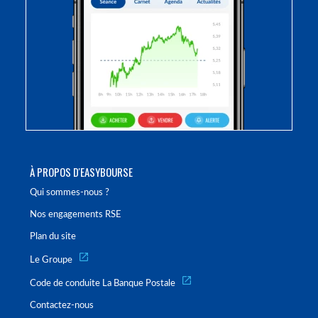
À PROPOS D'EASYBOURSE
Qui sommes-nous ?
Nos engagements RSE
Plan du site
Le Groupe
Code de conduite La Banque Postale
Contactez-nous