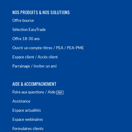
NOS PRODUITS & NOS SOLUTIONS
Offre bourse
Sélection EasyTrade
Offre 18-30 ans
Ouvrir un compte-titres / PEA / PEA-PME
Espace client / Accès client
Parrainage / Inviter un ami
AIDE & ACCOMPAGNEMENT
Foire aux questions / Aide
Assistance
Espace actualités
Espace webinaires
Formulaires clients