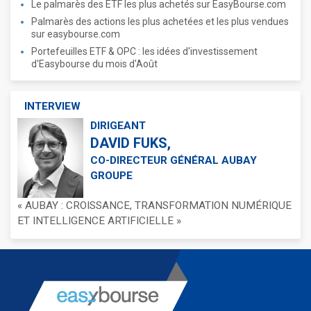
Le palmarès des ETF les plus achetés sur EasyBourse.com
Palmarès des actions les plus achetées et les plus vendues
sur easybourse.com
Portefeuilles ETF & OPC : les idées d'investissement
d'Easybourse du mois d'Août
INTERVIEW
DIRIGEANT
DAVID FUKS,
CO-DIRECTEUR GÉNÉRAL AUBAY
GROUPE
« AUBAY : CROISSANCE, TRANSFORMATION NUMÉRIQUE
ET INTELLIGENCE ARTIFICIELLE »