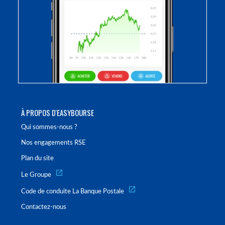
À PROPOS D'EASYBOURSE
Qui sommes-nous ?
Nos engagements RSE
Plan du site
Le Groupe
Code de conduite La Banque Postale
Contactez-nous