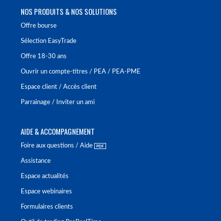
NOS PRODUITS & NOS SOLUTIONS
Offre bourse
Sélection EasyTrade
Offre 18-30 ans
Ouvrir un compte-titres / PEA / PEA-PME
Espace client / Accès client
Parrainage / Inviter un ami
AIDE & ACCOMPAGNEMENT
Foire aux questions / Aide
Assistance
Espace actualités
Espace webinaires
Formulaires clients