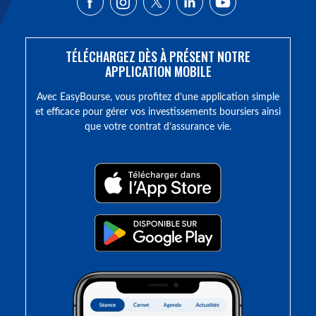
TÉLÉCHARGEZ DÈS À PRÉSENT NOTRE
APPLICATION MOBILE
Avec EasyBourse, vous profitez d’une application simple
et efficace pour gérer vos investissements boursiers ainsi
que votre contrat d’assurance vie.