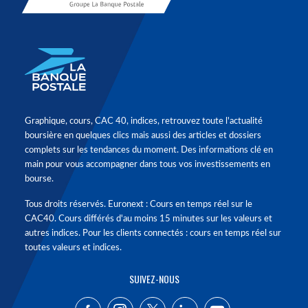
Graphique, cours, CAC 40, indices, retrouvez toute l'actualité
boursière en quelques clics mais aussi des articles et dossiers
complets sur les tendances du moment. Des informations clé en
main pour vous accompagner dans tous vos investissements en
bourse.
Tous droits réservés. Euronext : Cours en temps réel sur le
CAC40. Cours différés d'au moins 15 minutes sur les valeurs et
autres indices. Pour les clients connectés : cours en temps réel sur
toutes valeurs et indices.
SUIVEZ-NOUS