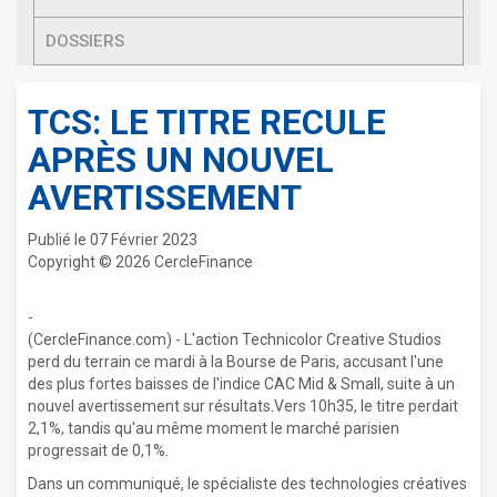
DOSSIERS
TCS: LE TITRE RECULE
APRÈS UN NOUVEL
AVERTISSEMENT
Publié le 07 Février 2023
Copyright © 2026 CercleFinance
-
(CercleFinance.com) - L'action Technicolor Creative Studios
perd du terrain ce mardi à la Bourse de Paris, accusant l'une
des plus fortes baisses de l'indice CAC Mid & Small, suite à un
nouvel avertissement sur résultats.Vers 10h35, le titre perdait
2,1%, tandis qu'au même moment le marché parisien
progressait de 0,1%.
Dans un communiqué, le spécialiste des technologies créatives