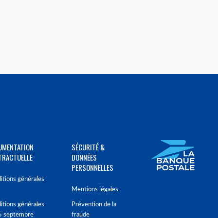
UMENTATION
SÉCURITÉ &
TRACTUELLE
DONNÉES
PERSONNELLES
itions générales
Mentions légales
itions générales
Prévention de la
5 septembre
fraude