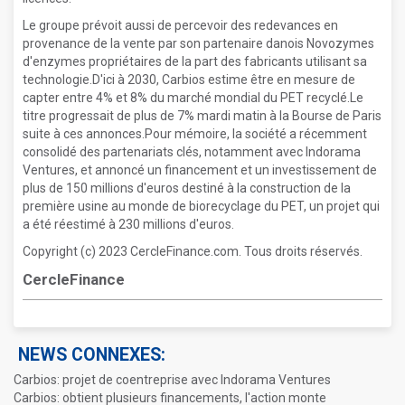
Le groupe prévoit aussi de percevoir des redevances en
provenance de la vente par son partenaire danois Novozymes
d'enzymes propriétaires de la part des fabricants utilisant sa
technologie.D'ici à 2030, Carbios estime être en mesure de
capter entre 4% et 8% du marché mondial du PET recyclé.Le
titre progressait de plus de 7% mardi matin à la Bourse de Paris
suite à ces annonces.Pour mémoire, la société a récemment
consolidé des partenariats clés, notamment avec Indorama
Ventures, et annoncé un financement et un investissement de
plus de 150 millions d'euros destiné à la construction de la
première usine au monde de biorecyclage du PET, un projet qui
a été réestimé à 230 millions d'euros.
Copyright (c) 2023 CercleFinance.com. Tous droits réservés.
CercleFinance
NEWS CONNEXES:
Carbios: projet de coentreprise avec Indorama Ventures
Carbios: obtient plusieurs financements, l'action monte