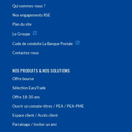
Qui sommes-nous ?
Nos engagements RSE
Plan du site
Le Groupe
Code de conduite La Banque Postale
Contactez-nous
NOS PRODUITS & NOS SOLUTIONS
Offre bourse
Sélection EasyTrade
Offre 18-30 ans
Ouvrir un compte-titres / PEA / PEA-PME
Espace client / Accès client
Parrainage / Inviter un ami