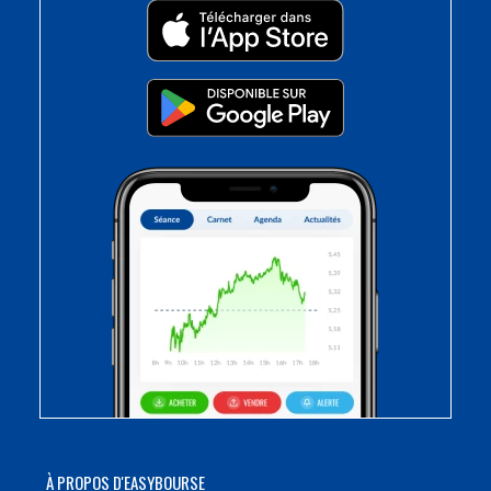
À PROPOS D'EASYBOURSE