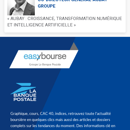
GROUPE
« AUBAY : CROISSANCE, TRANSFORMATION NUMÉRIQUE
ET INTELLIGENCE ARTIFICIELLE »
Graphique, cours, CAC 40, indices, retrouvez toute l'actualité
boursière en quelques clics mais aussi des articles et dossiers
complets sur les tendances du moment. Des informations clé en