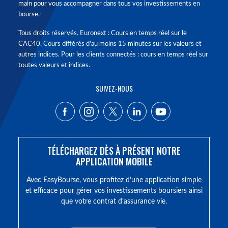
main pour vous accompagner dans tous vos investissements en
bourse.
Tous droits réservés. Euronext : Cours en temps réel sur le
CAC40. Cours différés d'au moins 15 minutes sur les valeurs et
autres indices. Pour les clients connectés : cours en temps réel sur
toutes valeurs et indices.
SUIVEZ-NOUS
TÉLÉCHARGEZ DÈS À PRÉSENT NOTRE
APPLICATION MOBILE
Avec EasyBourse, vous profitez d’une application simple
et efficace pour gérer vos investissements boursiers ainsi
que votre contrat d’assurance vie.