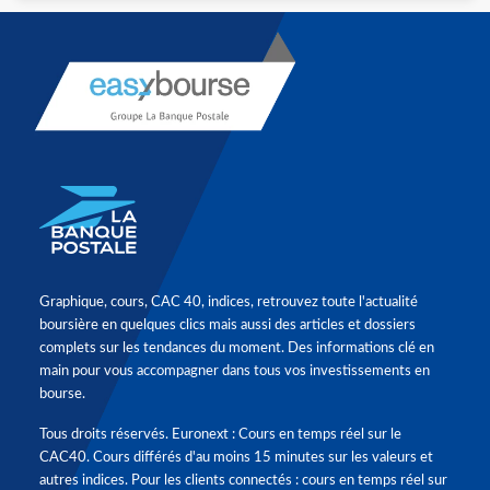
Graphique, cours, CAC 40, indices, retrouvez toute l'actualité
boursière en quelques clics mais aussi des articles et dossiers
complets sur les tendances du moment. Des informations clé en
main pour vous accompagner dans tous vos investissements en
bourse.
Tous droits réservés. Euronext : Cours en temps réel sur le
CAC40. Cours différés d'au moins 15 minutes sur les valeurs et
autres indices. Pour les clients connectés : cours en temps réel sur