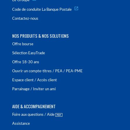
Le Groupe
Code de conduite La Banque Postale
Contactez-nous
NOS PRODUITS & NOS SOLUTIONS
Offre bourse
Sélection EasyTrade
Offre 18-30 ans
Ouvrir un compte-titres / PEA / PEA-PME
Espace client / Accès client
Parrainage / Inviter un ami
AIDE & ACCOMPAGNEMENT
Foire aux questions / Aide
Assistance