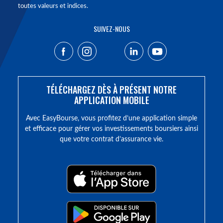
toutes valeurs et indices.
SUIVEZ-NOUS
TÉLÉCHARGEZ DÈS À PRÉSENT NOTRE
APPLICATION MOBILE
Avec EasyBourse, vous profitez d’une application simple
et efficace pour gérer vos investissements boursiers ainsi
que votre contrat d’assurance vie.