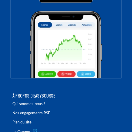
À PROPOS D'EASYBOURSE
Qui sommes-nous ?
Nos engagements RSE
Plan du site