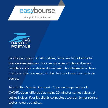
Graphique, cours, CAC 40, indices, retrouvez toute l'actualité
boursière en quelques clics mais aussi des articles et dossiers
complets sur les tendances du moment. Des informations clé en
main pour vous accompagner dans tous vos investissements en
bourse.
Tous droits réservés. Euronext : Cours en temps réel sur le
CAC40. Cours différés d'au moins 15 minutes sur les valeurs et
autres indices. Pour les clients connectés : cours en temps réel sur
toutes valeurs et indices.