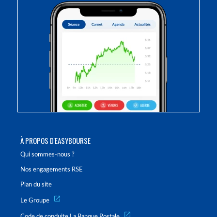
À PROPOS D'EASYBOURSE
Qui sommes-nous ?
Nos engagements RSE
Plan du site
Le Groupe
Code de conduite La Banque Postale