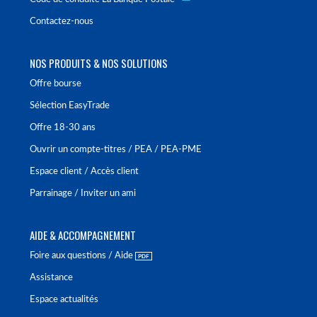
Contactez-nous
NOS PRODUITS & NOS SOLUTIONS
Offre bourse
Sélection EasyTrade
Offre 18-30 ans
Ouvrir un compte-titres / PEA / PEA-PME
Espace client / Accès client
Parrainage / Inviter un ami
AIDE & ACCOMPAGNEMENT
Foire aux questions / Aide
Assistance
Espace actualités