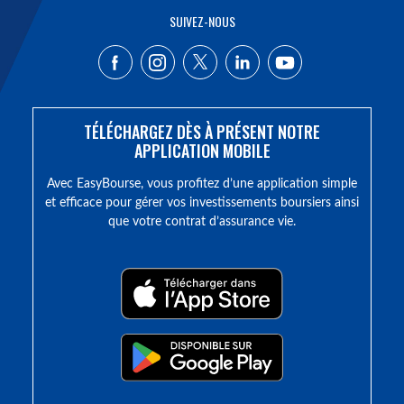
SUIVEZ-NOUS
TÉLÉCHARGEZ DÈS À PRÉSENT NOTRE
APPLICATION MOBILE
Avec EasyBourse, vous profitez d’une application simple
et efficace pour gérer vos investissements boursiers ainsi
que votre contrat d’assurance vie.