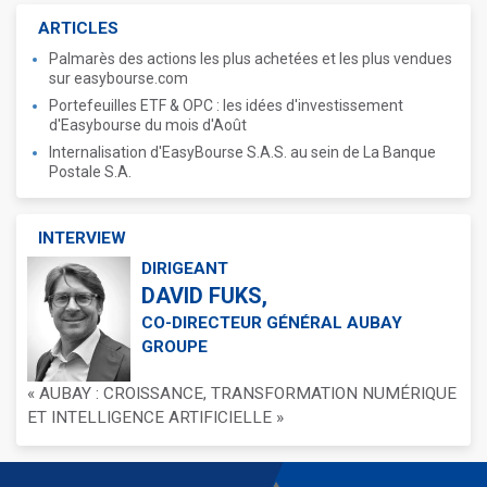
ARTICLES
Palmarès des actions les plus achetées et les plus vendues
sur easybourse.com
Portefeuilles ETF & OPC : les idées d'investissement
d'Easybourse du mois d'Août
Internalisation d'EasyBourse S.A.S. au sein de La Banque
Postale S.A.
INTERVIEW
DIRIGEANT
DAVID FUKS,
CO-DIRECTEUR GÉNÉRAL AUBAY
GROUPE
« AUBAY : CROISSANCE, TRANSFORMATION NUMÉRIQUE
ET INTELLIGENCE ARTIFICIELLE »