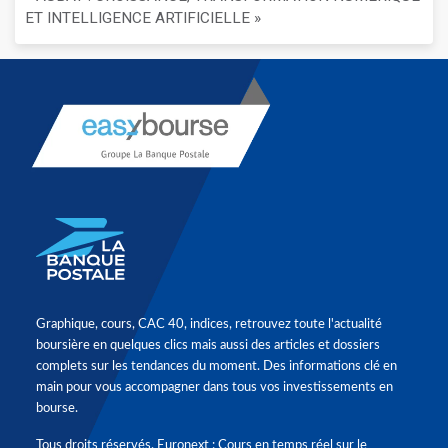
ET INTELLIGENCE ARTIFICIELLE »
Graphique, cours, CAC 40, indices, retrouvez toute l'actualité
boursière en quelques clics mais aussi des articles et dossiers
complets sur les tendances du moment. Des informations clé en
main pour vous accompagner dans tous vos investissements en
bourse.
Tous droits réservés. Euronext : Cours en temps réel sur le