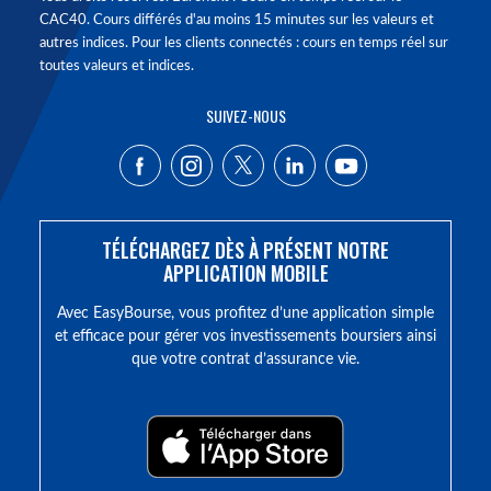
CAC40. Cours différés d'au moins 15 minutes sur les valeurs et
autres indices. Pour les clients connectés : cours en temps réel sur
toutes valeurs et indices.
SUIVEZ-NOUS
TÉLÉCHARGEZ DÈS À PRÉSENT NOTRE
APPLICATION MOBILE
Avec EasyBourse, vous profitez d’une application simple
et efficace pour gérer vos investissements boursiers ainsi
que votre contrat d’assurance vie.