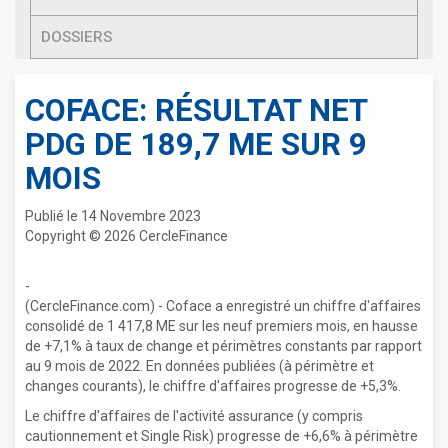
DOSSIERS
COFACE: RÉSULTAT NET
PDG DE 189,7 ME SUR 9
MOIS
Publié le 14 Novembre 2023
Copyright © 2026 CercleFinance
-
(CercleFinance.com) - Coface a enregistré un chiffre d'affaires
consolidé de 1 417,8 ME sur les neuf premiers mois, en hausse
de +7,1% à taux de change et périmètres constants par rapport
au 9 mois de 2022. En données publiées (à périmètre et
changes courants), le chiffre d'affaires progresse de +5,3%.
Le chiffre d'affaires de l'activité assurance (y compris
cautionnement et Single Risk) progresse de +6,6% à périmètre