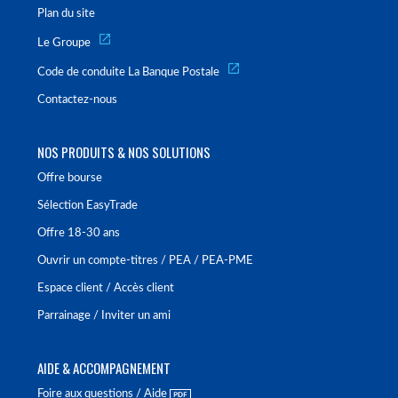
Plan du site
Le Groupe
Code de conduite La Banque Postale
Contactez-nous
NOS PRODUITS & NOS SOLUTIONS
Offre bourse
Sélection EasyTrade
Offre 18-30 ans
Ouvrir un compte-titres / PEA / PEA-PME
Espace client / Accès client
Parrainage / Inviter un ami
AIDE & ACCOMPAGNEMENT
Foire aux questions / Aide