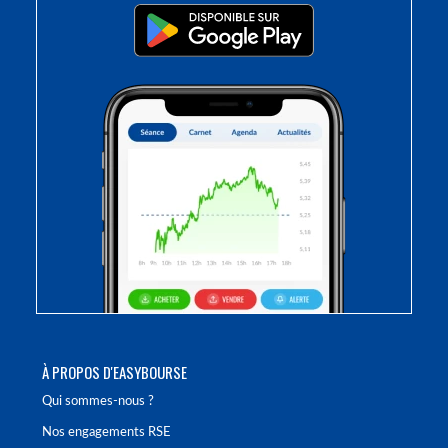
À PROPOS D'EASYBOURSE
Qui sommes-nous ?
Nos engagements RSE