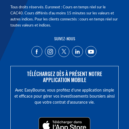
Tous droits réservés. Euronext : Cours en temps réel sur le
CAC40. Cours différés d'au moins 15 minutes sur les valeurs et
autres indices. Pour les clients connectés : cours en temps réel sur
toutes valeurs et indices.
SUIVEZ-NOUS
TÉLÉCHARGEZ DÈS À PRÉSENT NOTRE
APPLICATION MOBILE
Avec EasyBourse, vous profitez d’une application simple
et efficace pour gérer vos investissements boursiers ainsi
que votre contrat d’assurance vie.