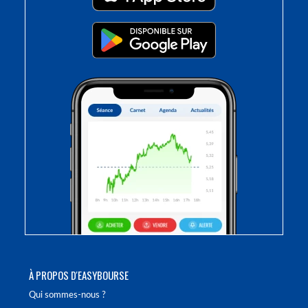
À PROPOS D'EASYBOURSE
Qui sommes-nous ?