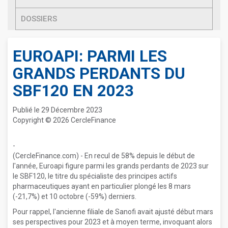
DOSSIERS
EUROAPI: PARMI LES
GRANDS PERDANTS DU
SBF120 EN 2023
Publié le 29 Décembre 2023
Copyright © 2026 CercleFinance
-
(CercleFinance.com) - En recul de 58% depuis le début de
l'année, Euroapi figure parmi les grands perdants de 2023 sur
le SBF120, le titre du spécialiste des principes actifs
pharmaceutiques ayant en particulier plongé les 8 mars
(-21,7%) et 10 octobre (-59%) derniers.
Pour rappel, l'ancienne filiale de Sanofi avait ajusté début mars
ses perspectives pour 2023 et à moyen terme, invoquant alors