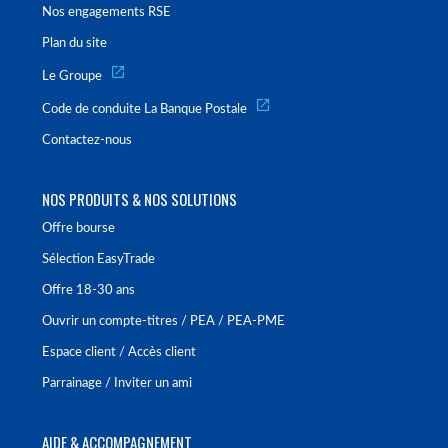
Nos engagements RSE
Plan du site
Le Groupe
Code de conduite La Banque Postale
Contactez-nous
NOS PRODUITS & NOS SOLUTIONS
Offre bourse
Sélection EasyTrade
Offre 18-30 ans
Ouvrir un compte-titres / PEA / PEA-PME
Espace client / Accès client
Parrainage / Inviter un ami
AIDE & ACCOMPAGNEMENT