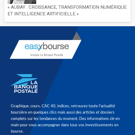
« AUBAY : CROISSANCE, TRANSFORMATION NUMÉRIQUE
ET INTELLIGENCE ARTIFICIELLE »
Graphique, cours, CAC 40, indices, retrouvez toute l'actualité
boursière en quelques clics mais aussi des articles et dossiers
complets sur les tendances du moment. Des informations clé en
main pour vous accompagner dans tous vos investissements en
bourse.