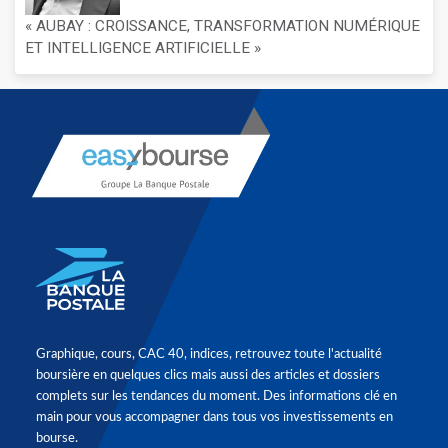
« AUBAY : CROISSANCE, TRANSFORMATION NUMÉRIQUE
ET INTELLIGENCE ARTIFICIELLE »
Graphique, cours, CAC 40, indices, retrouvez toute l'actualité
boursière en quelques clics mais aussi des articles et dossiers
complets sur les tendances du moment. Des informations clé en
main pour vous accompagner dans tous vos investissements en
bourse.