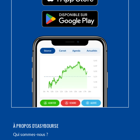
À PROPOS D'EASYBOURSE
Qui sommes-nous ?