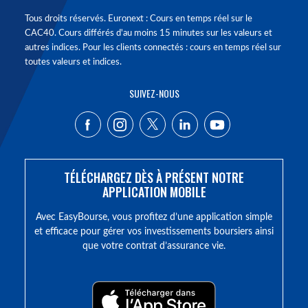
Tous droits réservés. Euronext : Cours en temps réel sur le
CAC40. Cours différés d'au moins 15 minutes sur les valeurs et
autres indices. Pour les clients connectés : cours en temps réel sur
toutes valeurs et indices.
SUIVEZ-NOUS
TÉLÉCHARGEZ DÈS À PRÉSENT NOTRE
APPLICATION MOBILE
Avec EasyBourse, vous profitez d’une application simple
et efficace pour gérer vos investissements boursiers ainsi
que votre contrat d’assurance vie.