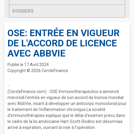
DOSSIERS
OSE: ENTRÉE EN VIGUEUR
DE L'ACCORD DE LICENCE
AVEC ABBVIE
Publié le 17 Avril 2024
Copyright © 2026 CercleFinance
-
(CercleFinance.com) - OSE Immunotherapeutics a annoncé
mercredi l'entrée en vigueur de son accord de licence mondial
avec AbbVie, visant à développer un anticorps monoclonal pour
le traitement de l'inflammation chronique.La société
d'immunothérapies explique que le délai d'examen prévu dans
le cadre de la loi américaine Hart-Scott-Rodino est désormais
arrivé à expiration, ouvrant la voie à l'opération.