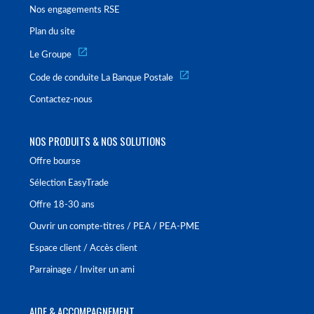
Nos engagements RSE
Plan du site
Le Groupe
Code de conduite La Banque Postale
Contactez-nous
NOS PRODUITS & NOS SOLUTIONS
Offre bourse
Sélection EasyTrade
Offre 18-30 ans
Ouvrir un compte-titres / PEA / PEA-PME
Espace client / Accès client
Parrainage / Inviter un ami
AIDE & ACCOMPAGNEMENT