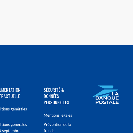
UMENTATION
SÉCURITÉ &
TRACTUELLE
DONNÉES
PERSONNELLES
itions générales
Mentions légales
itions générales
Prévention de la
5 septembre
fraude