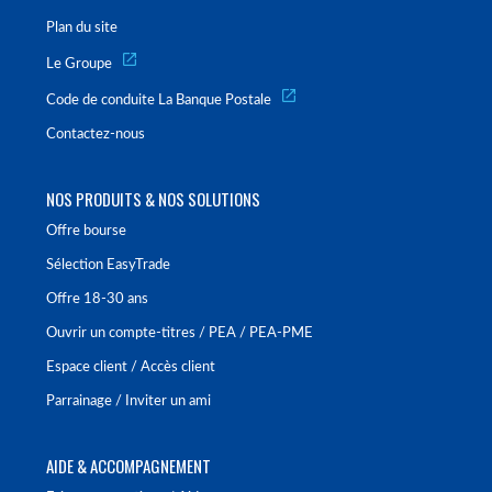
Plan du site
Le Groupe
Code de conduite La Banque Postale
Contactez-nous
NOS PRODUITS & NOS SOLUTIONS
Offre bourse
Sélection EasyTrade
Offre 18-30 ans
Ouvrir un compte-titres / PEA / PEA-PME
Espace client / Accès client
Parrainage / Inviter un ami
AIDE & ACCOMPAGNEMENT