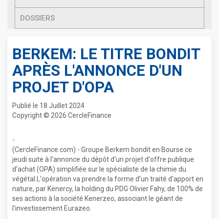
DOSSIERS
BERKEM: LE TITRE BONDIT
APRÈS L'ANNONCE D'UN
PROJET D'OPA
Publié le 18 Juillet 2024
Copyright © 2026 CercleFinance
-
(CercleFinance.com) - Groupe Berkem bondit en Bourse ce
jeudi suite à l'annonce du dépôt d'un projet d'offre publique
d'achat (OPA) simplifiée sur le spécialiste de la chimie du
végétal.L'opération va prendre la forme d'un traité d'apport en
nature, par Kenercy, la holding du PDG Olivier Fahy, de 100% de
ses actions à la société Kenerzeo, associant le géant de
l'investissement Eurazeo.