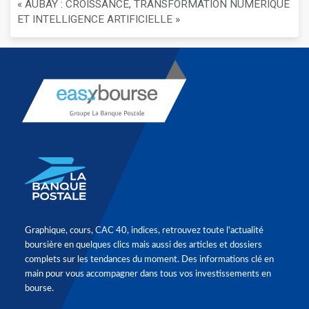
« AUBAY : CROISSANCE, TRANSFORMATION NUMÉRIQUE
ET INTELLIGENCE ARTIFICIELLE »
Graphique, cours, CAC 40, indices, retrouvez toute l'actualité
boursière en quelques clics mais aussi des articles et dossiers
complets sur les tendances du moment. Des informations clé en
main pour vous accompagner dans tous vos investissements en
bourse.