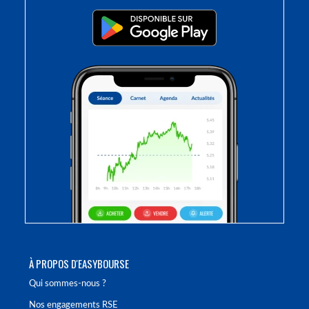
À PROPOS D'EASYBOURSE
Qui sommes-nous ?
Nos engagements RSE