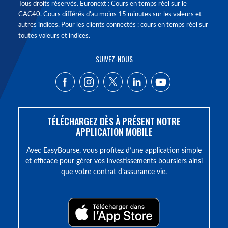
Tous droits réservés. Euronext : Cours en temps réel sur le
CAC40. Cours différés d'au moins 15 minutes sur les valeurs et
autres indices. Pour les clients connectés : cours en temps réel sur
toutes valeurs et indices.
SUIVEZ-NOUS
TÉLÉCHARGEZ DÈS À PRÉSENT NOTRE
APPLICATION MOBILE
Avec EasyBourse, vous profitez d’une application simple
et efficace pour gérer vos investissements boursiers ainsi
que votre contrat d’assurance vie.