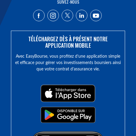
SUIVEZ-NOUS
TÉLÉCHARGEZ DÈS À PRÉSENT NOTRE
APPLICATION MOBILE
Avec EasyBourse, vous profitez d’une application simple
et efficace pour gérer vos investissements boursiers ainsi
que votre contrat d’assurance vie.