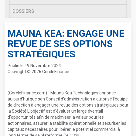
DOSSIERS
MAUNA KEA: ENGAGE UNE
REVUE DE SES OPTIONS
STRATÉGIQUES
Publié le 19 Novembre 2024
Copyright © 2026 CercleFinance
-
(CercleFinance.com) - Mauna Kea Technologies annonce
aujourd'hui que son Conseil d'administration a autorisé l'équipe
de direction à engager une revue des options stratégiques pour
la Société.L'objectif est d'évaluer un large éventail
d'opportunités afin de maximiser la valeur pour les
actionnaires, assurer la stabilité opérationnelle et sécuriser les
capitaux nécessaires pour libérer le potentiel commercial à
long terme de sa plateforme Cellvizio.