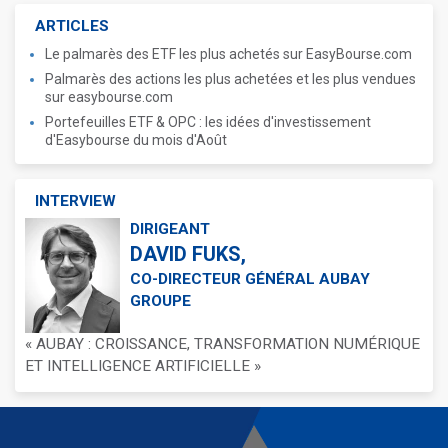
ARTICLES
Le palmarès des ETF les plus achetés sur EasyBourse.com
Palmarès des actions les plus achetées et les plus vendues
sur easybourse.com
Portefeuilles ETF & OPC : les idées d'investissement
d'Easybourse du mois d'Août
INTERVIEW
DIRIGEANT
DAVID FUKS,
CO-DIRECTEUR GÉNÉRAL AUBAY
GROUPE
« AUBAY : CROISSANCE, TRANSFORMATION NUMÉRIQUE
ET INTELLIGENCE ARTIFICIELLE »