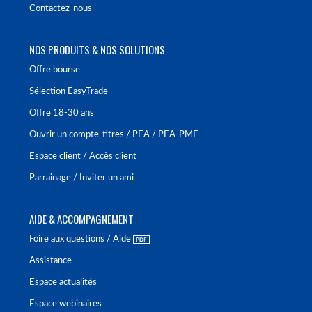
Contactez-nous
NOS PRODUITS & NOS SOLUTIONS
Offre bourse
Sélection EasyTrade
Offre 18-30 ans
Ouvrir un compte-titres / PEA / PEA-PME
Espace client / Accès client
Parrainage / Inviter un ami
AIDE & ACCOMPAGNEMENT
Foire aux questions / Aide
Assistance
Espace actualités
Espace webinaires