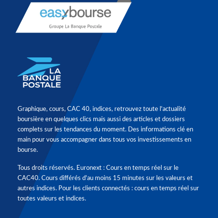
Graphique, cours, CAC 40, indices, retrouvez toute l'actualité
boursière en quelques clics mais aussi des articles et dossiers
complets sur les tendances du moment. Des informations clé en
main pour vous accompagner dans tous vos investissements en
bourse.
Tous droits réservés. Euronext : Cours en temps réel sur le
CAC40. Cours différés d'au moins 15 minutes sur les valeurs et
autres indices. Pour les clients connectés : cours en temps réel sur
toutes valeurs et indices.