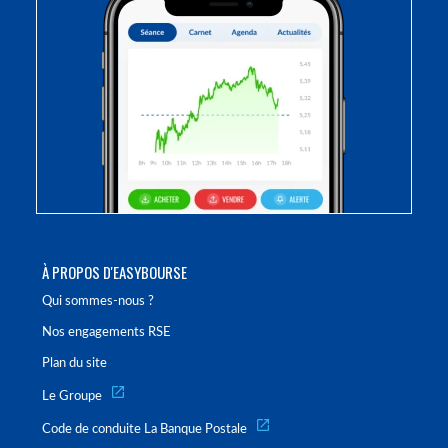
À PROPOS D'EASYBOURSE
Qui sommes-nous ?
Nos engagements RSE
Plan du site
Le Groupe
Code de conduite La Banque Postale