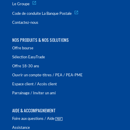
Le Groupe
Code de conduite La Banque Postale
Contactez-nous
NOS PRODUITS & NOS SOLUTIONS
Offre bourse
Sélection EasyTrade
Offre 18-30 ans
Ouvrir un compte-titres / PEA / PEA-PME
Espace client / Accès client
Parrainage / Inviter un ami
AIDE & ACCOMPAGNEMENT
Foire aux questions / Aide
Assistance