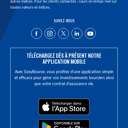
autres indices. Pour les clients connectés : cours en temps réel sur
toutes valeurs et indices.
SUIVEZ-NOUS
TÉLÉCHARGEZ DÈS À PRÉSENT NOTRE
APPLICATION MOBILE
Avec EasyBourse, vous profitez d’une application simple
et efficace pour gérer vos investissements boursiers ainsi
que votre contrat d’assurance vie.