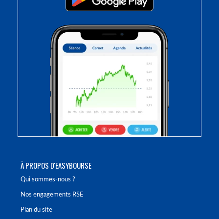
À PROPOS D'EASYBOURSE
Qui sommes-nous ?
Nos engagements RSE
Plan du site