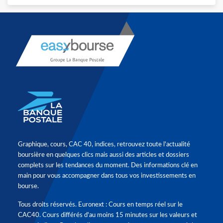
Graphique, cours, CAC 40, indices, retrouvez toute l'actualité
boursière en quelques clics mais aussi des articles et dossiers
complets sur les tendances du moment. Des informations clé en
main pour vous accompagner dans tous vos investissements en
bourse.
Tous droits réservés. Euronext : Cours en temps réel sur le
CAC40. Cours différés d'au moins 15 minutes sur les valeurs et