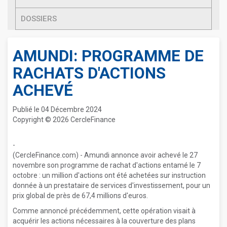
DOSSIERS
AMUNDI: PROGRAMME DE
RACHATS D'ACTIONS
ACHEVÉ
Publié le 04 Décembre 2024
Copyright © 2026 CercleFinance
-
(CercleFinance.com) - Amundi annonce avoir achevé le 27
novembre son programme de rachat d'actions entamé le 7
octobre : un million d'actions ont été achetées sur instruction
donnée à un prestataire de services d'investissement, pour un
prix global de près de 67,4 millions d'euros.
Comme annoncé précédemment, cette opération visait à
acquérir les actions nécessaires à la couverture des plans