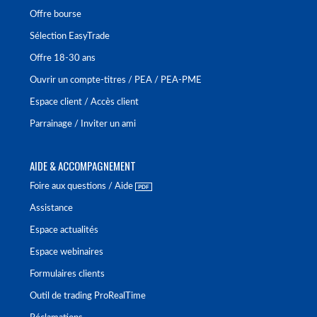
Offre bourse
Sélection EasyTrade
Offre 18-30 ans
Ouvrir un compte-titres / PEA / PEA-PME
Espace client / Accès client
Parrainage / Inviter un ami
AIDE & ACCOMPAGNEMENT
Foire aux questions / Aide
Assistance
Espace actualités
Espace webinaires
Formulaires clients
Outil de trading ProRealTime