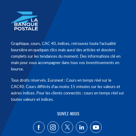
Graphique, cours, CAC 40, indices, retrouvez toute l'actualité
boursière en quelques clics mais aussi des articles et dossiers
complets sur les tendances du moment. Des informations clé en
main pour vous accompagner dans tous vos investissements en
bourse.
Tous droits réservés. Euronext : Cours en temps réel sur le
CAC40. Cours différés d'au moins 15 minutes sur les valeurs et
autres indices. Pour les clients connectés : cours en temps réel sur
toutes valeurs et indices.
SUIVEZ-NOUS