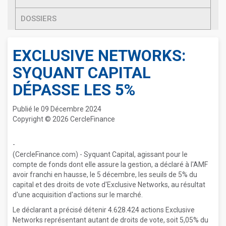
DOSSIERS
EXCLUSIVE NETWORKS:
SYQUANT CAPITAL
DÉPASSE LES 5%
Publié le 09 Décembre 2024
Copyright © 2026 CercleFinance
-
(CercleFinance.com) - Syquant Capital, agissant pour le
compte de fonds dont elle assure la gestion, a déclaré à l'AMF
avoir franchi en hausse, le 5 décembre, les seuils de 5% du
capital et des droits de vote d'Exclusive Networks, au résultat
d'une acquisition d'actions sur le marché.
Le déclarant a précisé détenir 4.628.424 actions Exclusive
Networks représentant autant de droits de vote, soit 5,05% du