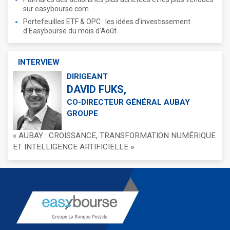
sur easybourse.com
Portefeuilles ETF & OPC : les idées d'investissement
d'Easybourse du mois d'Août
INTERVIEW
DIRIGEANT
DAVID FUKS,
CO-DIRECTEUR GÉNÉRAL AUBAY
GROUPE
« AUBAY : CROISSANCE, TRANSFORMATION NUMÉRIQUE
ET INTELLIGENCE ARTIFICIELLE »