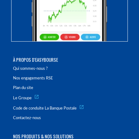
À PROPOS D'EASYBOURSE
Qui sommes-nous ?
Nos engagements RSE
Plan du site
Le Groupe
Code de conduite La Banque Postale
Contactez-nous
NOS PRODUITS & NOS SOLUTIONS