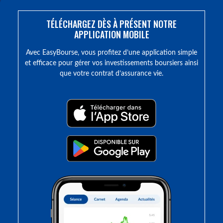
TÉLÉCHARGEZ DÈS À PRÉSENT NOTRE
APPLICATION MOBILE
Avec EasyBourse, vous profitez d’une application simple
et efficace pour gérer vos investissements boursiers ainsi
que votre contrat d’assurance vie.