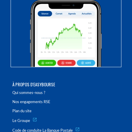
À PROPOS D'EASYBOURSE
Qui sommes-nous ?
Nos engagements RSE
Plan du site
Le Groupe
Code de conduite La Banque Postale