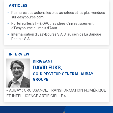
ARTICLES
Palmarès des actions les plus achetées et les plus vendues
sur easybourse.com
Portefeuilles ETF & OPC : les idées d'investissement
d'Easybourse du mois d'Août
Internalisation d'EasyBourse S.A.S. au sein de La Banque
Postale S.A.
INTERVIEW
DIRIGEANT
DAVID FUKS,
CO-DIRECTEUR GÉNÉRAL AUBAY
GROUPE
« AUBAY : CROISSANCE, TRANSFORMATION NUMÉRIQUE
ET INTELLIGENCE ARTIFICIELLE »