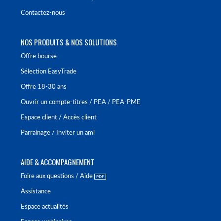
Contactez-nous
NOS PRODUITS & NOS SOLUTIONS
Offre bourse
Sélection EasyTrade
Offre 18-30 ans
Ouvrir un compte-titres / PEA / PEA-PME
Espace client / Accès client
Parrainage / Inviter un ami
AIDE & ACCOMPAGNEMENT
Foire aux questions / Aide
Assistance
Espace actualités