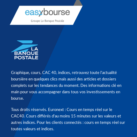
Graphique, cours, CAC 40, indices, retrouvez toute l'actualité
boursière en quelques clics mais aussi des articles et dossiers
complets sur les tendances du moment. Des informations clé en
main pour vous accompagner dans tous vos investissements en
bourse.
Tous droits réservés. Euronext : Cours en temps réel sur le
CAC40. Cours différés d'au moins 15 minutes sur les valeurs et
autres indices. Pour les clients connectés : cours en temps réel sur
toutes valeurs et indices.