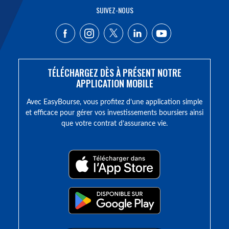
SUIVEZ-NOUS
TÉLÉCHARGEZ DÈS À PRÉSENT NOTRE
APPLICATION MOBILE
Avec EasyBourse, vous profitez d’une application simple
et efficace pour gérer vos investissements boursiers ainsi
que votre contrat d’assurance vie.