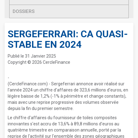
DOSSIERS
SERGEFERRARI: CA QUASI-
STABLE EN 2024
Publié le 31 Janvier 2025
Copyright © 2026 CercleFinance
-
(CercleFinance.com) - Sergeferrari annonce avoir réalisé sur
l'année 2024 un chiffre d'affaires de 323,6 millions d'euros, en
légère baisse de 1,2% (-1% à périmètre et change constants),
mais avec une reprise progressive des volumes observée
depuis la fin du premier semestre.
Le chiffre d'affaires du fournisseur de toiles composites
innovantes s'est accru de 13,6% à 89,8 millions d'euros au
quatrième trimestre en comparaison annuelle, porté par la
reprise de l'activité sur l'ensemble des zones géographiques