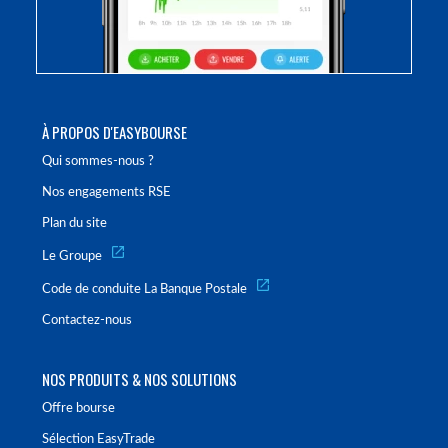
À PROPOS D'EASYBOURSE
Qui sommes-nous ?
Nos engagements RSE
Plan du site
Le Groupe
Code de conduite La Banque Postale
Contactez-nous
NOS PRODUITS & NOS SOLUTIONS
Offre bourse
Sélection EasyTrade