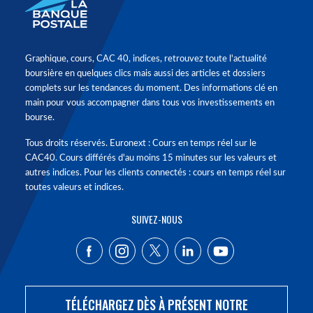
Graphique, cours, CAC 40, indices, retrouvez toute l'actualité
boursière en quelques clics mais aussi des articles et dossiers
complets sur les tendances du moment. Des informations clé en
main pour vous accompagner dans tous vos investissements en
bourse.
Tous droits réservés. Euronext : Cours en temps réel sur le
CAC40. Cours différés d'au moins 15 minutes sur les valeurs et
autres indices. Pour les clients connectés : cours en temps réel sur
toutes valeurs et indices.
SUIVEZ-NOUS
TÉLÉCHARGEZ DÈS À PRÉSENT NOTRE