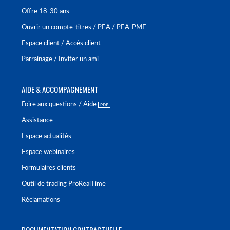
Offre 18-30 ans
Ouvrir un compte-titres / PEA / PEA-PME
Espace client / Accès client
Parrainage / Inviter un ami
AIDE & ACCOMPAGNEMENT
Foire aux questions / Aide
Assistance
Espace actualités
Espace webinaires
Formulaires clients
Outil de trading ProRealTime
Réclamations
DOCUMENTATION CONTRACTUELLE