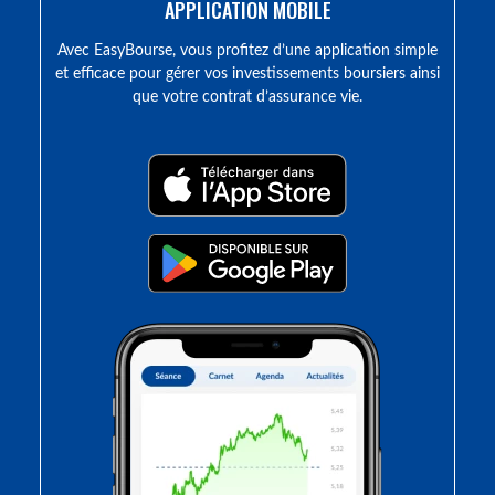
APPLICATION MOBILE
Avec EasyBourse, vous profitez d’une application simple
et efficace pour gérer vos investissements boursiers ainsi
que votre contrat d’assurance vie.