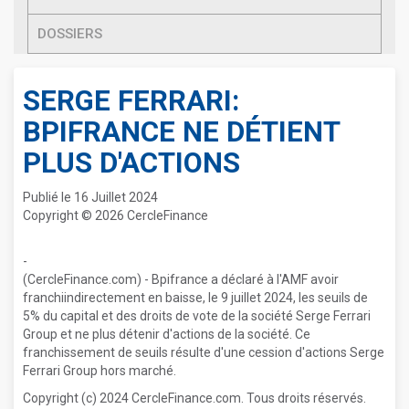
DOSSIERS
SERGE FERRARI:
BPIFRANCE NE DÉTIENT
PLUS D'ACTIONS
Publié le 16 Juillet 2024
Copyright © 2026 CercleFinance
-
(CercleFinance.com) - Bpifrance a déclaré à l'AMF avoir
franchiindirectement en baisse, le 9 juillet 2024, les seuils de
5% du capital et des droits de vote de la société Serge Ferrari
Group et ne plus détenir d'actions de la société. Ce
franchissement de seuils résulte d'une cession d'actions Serge
Ferrari Group hors marché.
Copyright (c) 2024 CercleFinance.com. Tous droits réservés.