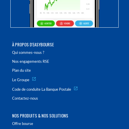
À PROPOS D'EASYBOURSE
Qui sommes-nous ?
Nos engagements RSE
Plan du site
Le Groupe
Code de conduite La Banque Postale
Contactez-nous
NOS PRODUITS & NOS SOLUTIONS
Offre bourse