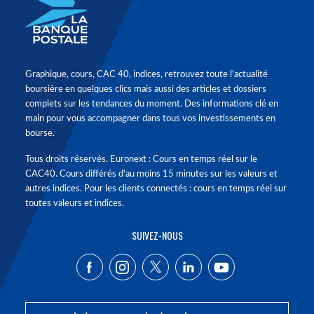
Graphique, cours, CAC 40, indices, retrouvez toute l'actualité
boursière en quelques clics mais aussi des articles et dossiers
complets sur les tendances du moment. Des informations clé en
main pour vous accompagner dans tous vos investissements en
bourse.
Tous droits réservés. Euronext : Cours en temps réel sur le
CAC40. Cours différés d'au moins 15 minutes sur les valeurs et
autres indices. Pour les clients connectés : cours en temps réel sur
toutes valeurs et indices.
SUIVEZ-NOUS