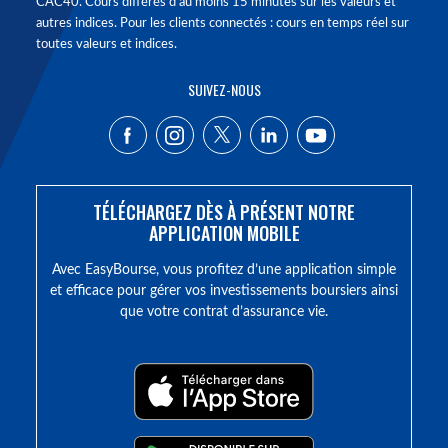
CAC40. Cours différés d'au moins 15 minutes sur les valeurs et
autres indices. Pour les clients connectés : cours en temps réel sur
toutes valeurs et indices.
SUIVEZ-NOUS
TÉLÉCHARGEZ DÈS À PRÉSENT NOTRE
APPLICATION MOBILE
Avec EasyBourse, vous profitez d’une application simple
et efficace pour gérer vos investissements boursiers ainsi
que votre contrat d’assurance vie.