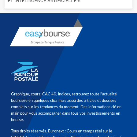
ET INTELLIGENCE ARTIFICIELLE »
Graphique, cours, CAC 40, indices, retrouvez toute l'actualité
boursière en quelques clics mais aussi des articles et dossiers
complets sur les tendances du moment. Des informations clé en
main pour vous accompagner dans tous vos investissements en
bourse.
Tous droits réservés. Euronext : Cours en temps réel sur le