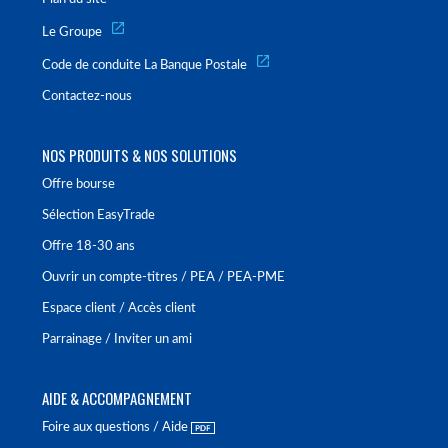
Le Groupe
Code de conduite La Banque Postale
Contactez-nous
NOS PRODUITS & NOS SOLUTIONS
Offre bourse
Sélection EasyTrade
Offre 18-30 ans
Ouvrir un compte-titres / PEA / PEA-PME
Espace client / Accès client
Parrainage / Inviter un ami
AIDE & ACCOMPAGNEMENT
Foire aux questions / Aide