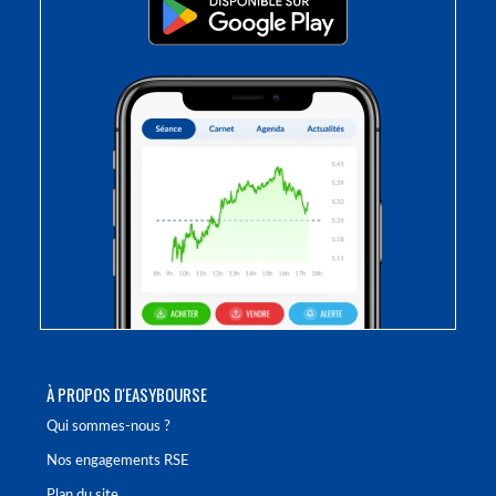
À PROPOS D'EASYBOURSE
Qui sommes-nous ?
Nos engagements RSE
Plan du site