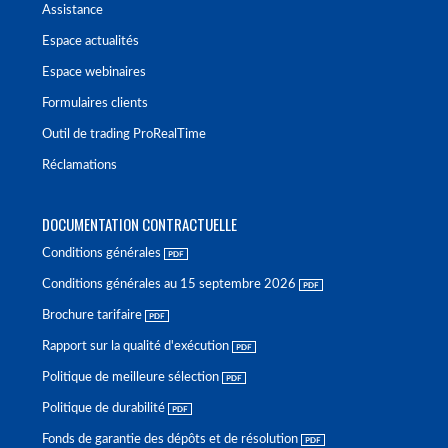
Assistance
Espace actualités
Espace webinaires
Formulaires clients
Outil de trading ProRealTime
Réclamations
DOCUMENTATION CONTRACTUELLE
Conditions générales
Conditions générales au 15 septembre 2026
Brochure tarifaire
Rapport sur la qualité d'exécution
Politique de meilleure sélection
Politique de durabilité
Fonds de garantie des dépôts et de résolution