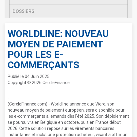
DOSSIERS
WORLDLINE: NOUVEAU
MOYEN DE PAIEMENT
POUR LES E-
COMMERÇANTS
Publié le 04 Juin 2025
Copyright © 2026 CercleFinance
-
(CercleFinance.com) - Worldline annonce que Wero, son
nouveau moyen de paiement européen, sera disponible pour
les e-commerçants allemands dès l'été 2025. Son déploiement
se poursuivra en Belgique en octobre, puis en France début
2026. Cette solution repose sur les virements bancaires
instantanés et inclut une protection acheteur, visant à offrir un