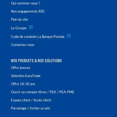
Qui sommes-nous ?
Nos engagements RSE
Plan du site
Le Groupe
Code de conduite La Banque Postale
Contactez-nous
NOS PRODUITS & NOS SOLUTIONS
Offre bourse
Sélection EasyTrade
Offre 18-30 ans
Ouvrir un compte-titres / PEA / PEA-PME
Espace client / Accès client
Parrainage / Inviter un ami