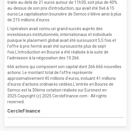
traite au-delà de 21 euros autour de 11h30, soit plus de 40%
au-dessus de son prix d'introduction, qui avait été fixé à 15
euros.La capitalisation boursière de Semco s'élève ainsi à plus
de 215 millions d'euros.
L'opération avait connu un grand succès auprès des
investisseurs institutionnels, internationaux et individuels
puisque le placement global avait été sursouscrit 5,5 fois et
l'offre à prix fermé avait été sursouscrite plus de sept
fois.L'introduction en Bourse a été réalisée à la suite de
l'admission à la négociation des 10.266.
666 actions qui composent son capital dont 266.666 nouvelles
actions. Le montant total de l'offre représente
approximativement 45 millions d'euros, incluant 41 millions
d'euros d'actions ordinaires cédées.L'entrée en Bourse de
Semco est la 30ème cotation réalisée sur Euronext en
2025.Copyright (c) 2025 CercleFinance.com - All rights
reserved.
CercleFinance