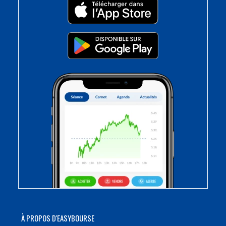
À PROPOS D'EASYBOURSE