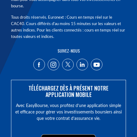
bourse.
Tous droits réservés. Euronext : Cours en temps réel sur le
CAC40. Cours différés d'au moins 15 minutes sur les valeurs et
autres indices. Pour les clients connectés : cours en temps réel sur
toutes valeurs et indices.
SUIVEZ-NOUS
TÉLÉCHARGEZ DÈS À PRÉSENT NOTRE
APPLICATION MOBILE
Avec EasyBourse, vous profitez d’une application simple
et efficace pour gérer vos investissements boursiers ainsi
que votre contrat d’assurance vie.