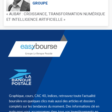
GROUPE
« AUBAY : CROISSANCE, TRANSFORMATION NUMÉRIQUE
ET INTELLIGENCE ARTIFICIELLE »
Graphique, cours, CAC 40, indices, retrouvez toute l'actualité
boursière en quelques clics mais aussi des articles et dossiers
complets sur les tendances du moment. Des informations clé en
main pour vous accompagner dans tous vos investissements en