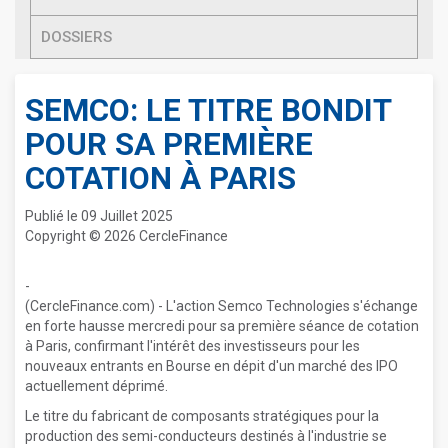
DOSSIERS
SEMCO: LE TITRE BONDIT
POUR SA PREMIÈRE
COTATION À PARIS
Publié le 09 Juillet 2025
Copyright © 2026 CercleFinance
-
(CercleFinance.com) - L'action Semco Technologies s'échange
en forte hausse mercredi pour sa première séance de cotation
à Paris, confirmant l'intérêt des investisseurs pour les
nouveaux entrants en Bourse en dépit d'un marché des IPO
actuellement déprimé.
Le titre du fabricant de composants stratégiques pour la
production des semi-conducteurs destinés à l'industrie se