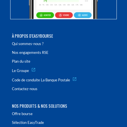
À PROPOS D'EASYBOURSE
Qui sommes-nous ?
Nos engagements RSE
Plan du site
Le Groupe
Code de conduite La Banque Postale
Contactez-nous
NOS PRODUITS & NOS SOLUTIONS
Offre bourse
Sélection EasyTrade