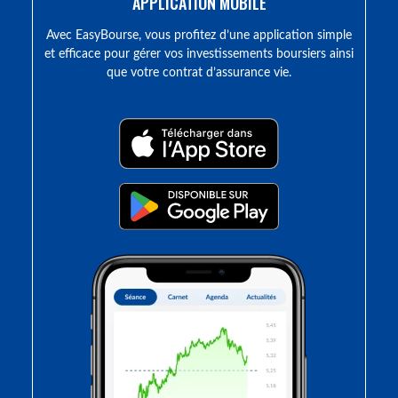
APPLICATION MOBILE
Avec EasyBourse, vous profitez d’une application simple
et efficace pour gérer vos investissements boursiers ainsi
que votre contrat d’assurance vie.