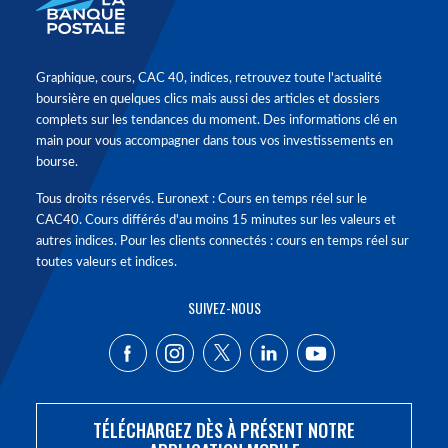
Graphique, cours, CAC 40, indices, retrouvez toute l'actualité
boursière en quelques clics mais aussi des articles et dossiers
complets sur les tendances du moment. Des informations clé en
main pour vous accompagner dans tous vos investissements en
bourse.
Tous droits réservés. Euronext : Cours en temps réel sur le
CAC40. Cours différés d'au moins 15 minutes sur les valeurs et
autres indices. Pour les clients connectés : cours en temps réel sur
toutes valeurs et indices.
SUIVEZ-NOUS
TÉLÉCHARGEZ DÈS À PRÉSENT NOTRE