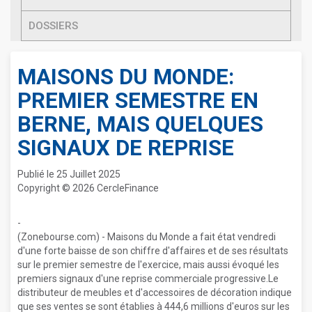
DOSSIERS
MAISONS DU MONDE:
PREMIER SEMESTRE EN
BERNE, MAIS QUELQUES
SIGNAUX DE REPRISE
Publié le 25 Juillet 2025
Copyright © 2026 CercleFinance
-
(Zonebourse.com) - Maisons du Monde a fait état vendredi
d'une forte baisse de son chiffre d'affaires et de ses résultats
sur le premier semestre de l'exercice, mais aussi évoqué les
premiers signaux d'une reprise commerciale progressive.Le
distributeur de meubles et d'accessoires de décoration indique
que ses ventes se sont établies à 444,6 millions d'euros sur les