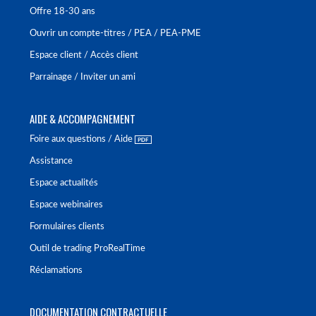
Offre 18-30 ans
Ouvrir un compte-titres / PEA / PEA-PME
Espace client / Accès client
Parrainage / Inviter un ami
AIDE & ACCOMPAGNEMENT
Foire aux questions / Aide
Assistance
Espace actualités
Espace webinaires
Formulaires clients
Outil de trading ProRealTime
Réclamations
DOCUMENTATION CONTRACTUELLE