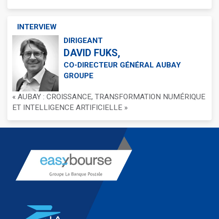
INTERVIEW
DIRIGEANT
DAVID FUKS,
CO-DIRECTEUR GÉNÉRAL AUBAY
GROUPE
« AUBAY : CROISSANCE, TRANSFORMATION NUMÉRIQUE
ET INTELLIGENCE ARTIFICIELLE »